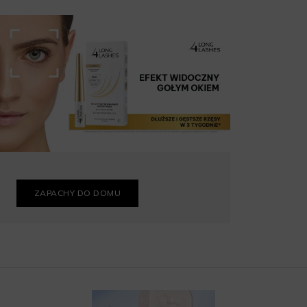
ZAPACHY DO DOMU