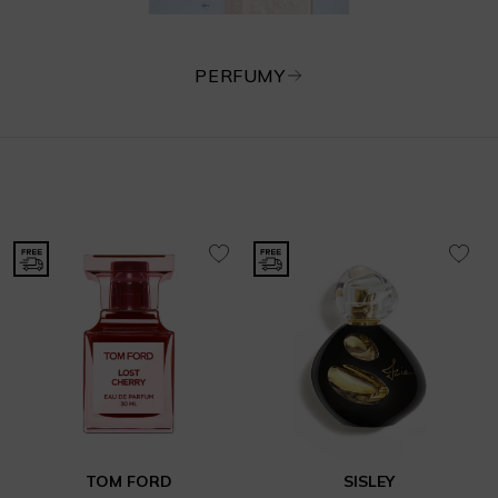
PERFUMY
TOM FORD
SISLEY