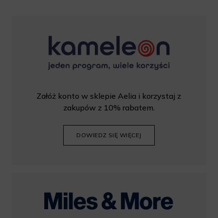
Załóż konto w sklepie Aelia i korzystaj z
zakupów z 10% rabatem.
DOWIEDZ SIĘ WIĘCEJ