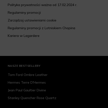
Polityka prywatności ważna od 17.02.2024 r.
Regulaminy promocji
Zarządzaj ustawieniami cookie
Regulaminy promocji z Lotniskiem Chopina
Kariera w Lagardere
NASZE BESTSELLERY
Tom Ford Ombre Leather
Hermes Terre D'Hermes
Jean Paul Gaultier Divine
Stanley Quencher Rose Quartz