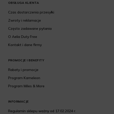
OBSŁUGA KLIENTA
Czas dostarczenia przesyłki
Zwroty i reklamacje
Często zadawane pytania
O Aelia Duty Free
Kontakt i dane firmy
PROMOCJE I BENEFITY
Rabaty i promocje
Program Kameleon
Program Miles & More
INFORMACJE
Regulamin sklepu ważny od 17.02.2024 r.