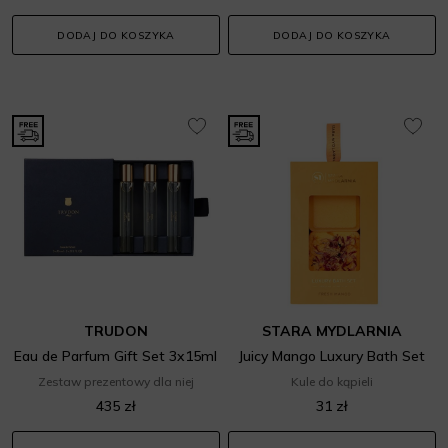
DODAJ DO KOSZYKA
DODAJ DO KOSZYKA
TRUDON
STARA MYDLARNIA
Eau de Parfum Gift Set 3x15ml
Juicy Mango Luxury Bath Set
Zestaw prezentowy dla niej
Kule do kąpieli
435 zł
31 zł