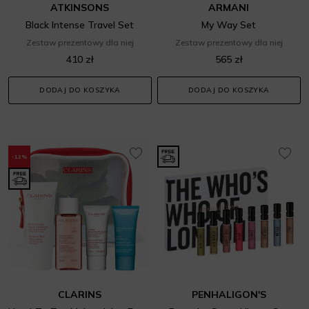
ATKINSONS
ARMANI
Black Intense Travel Set
My Way Set
Zestaw prezentowy dla niej
Zestaw prezentowy dla niej
410 zł
565 zł
DODAJ DO KOSZYKA
DODAJ DO KOSZYKA
-12%
CLARINS
PENHALIGON'S