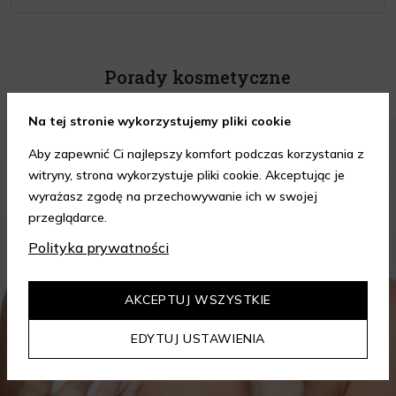
Porady kosmetyczne
Na tej stronie wykorzystujemy pliki cookie
KOSMETYKI
PIELĘGNACJA SKÓRY
Aby zapewnić Ci najlepszy komfort podczas korzystania z
witryny, strona wykorzystuje pliki cookie. Akceptując je
wyrażasz zgodę na przechowywanie ich w swojej
przeglądarce.
Polityka prywatności
AKCEPTUJ WSZYSTKIE
EDYTUJ USTAWIENIA