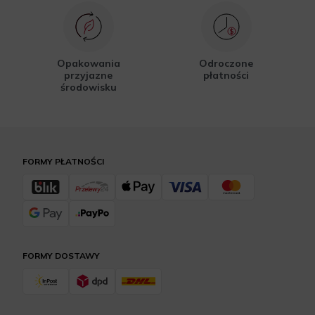
Opakowania
Odroczone
przyjazne
płatności
środowisku
FORMY PŁATNOŚCI
FORMY DOSTAWY