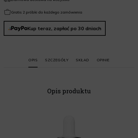
Gratis 2 próbki do każdego zamówienia
Kup teraz, zapłać po 30 dniach
OPIS
SZCZEGÓŁY
SKŁAD
OPINIE
Opis produktu