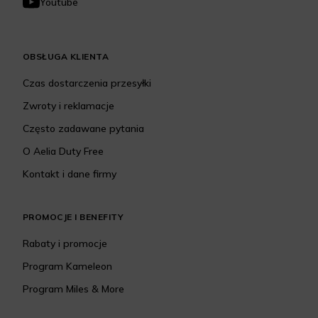
Youtube
OBSŁUGA KLIENTA
Czas dostarczenia przesyłki
Zwroty i reklamacje
Często zadawane pytania
O Aelia Duty Free
Kontakt i dane firmy
PROMOCJE I BENEFITY
Rabaty i promocje
Program Kameleon
Program Miles & More