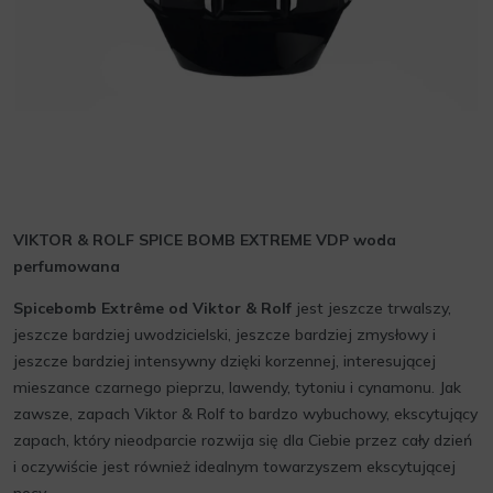
VIKTOR & ROLF SPICE BOMB EXTREME VDP woda
perfumowana
Spicebomb Extrême od Viktor & Rolf
jest jeszcze trwalszy,
jeszcze bardziej uwodzicielski, jeszcze bardziej zmysłowy i
jeszcze bardziej intensywny dzięki korzennej, interesującej
mieszance czarnego pieprzu, lawendy, tytoniu i cynamonu. Jak
zawsze, zapach Viktor & Rolf to bardzo wybuchowy, ekscytujący
zapach, który nieodparcie rozwija się dla Ciebie przez cały dzień
i oczywiście jest również idealnym towarzyszem ekscytującej