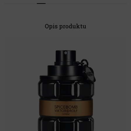
Opis produktu