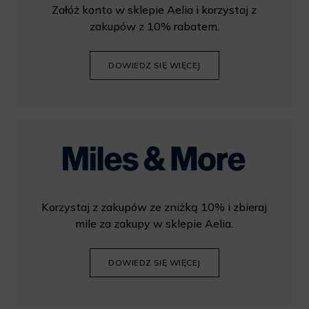
Załóż konto w sklepie Aelia i korzystaj z
zakupów z 10% rabatem.
DOWIEDZ SIĘ WIĘCEJ
Korzystaj z zakupów ze zniżką 10% i zbieraj
mile za zakupy w sklepie Aelia.
DOWIEDZ SIĘ WIĘCEJ