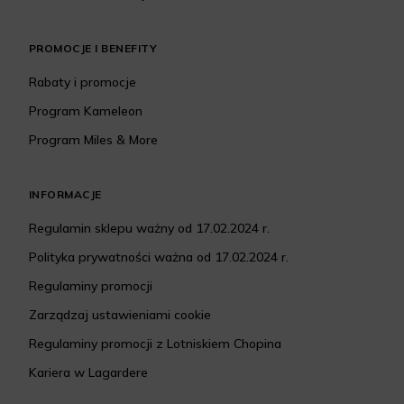
PROMOCJE I BENEFITY
Rabaty i promocje
Program Kameleon
Program Miles & More
INFORMACJE
Regulamin sklepu ważny od 17.02.2024 r.
Polityka prywatności ważna od 17.02.2024 r.
Regulaminy promocji
Zarządzaj ustawieniami cookie
Regulaminy promocji z Lotniskiem Chopina
Kariera w Lagardere