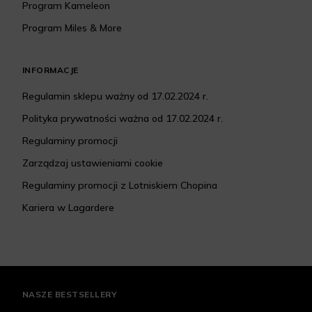
Program Kameleon
Program Miles & More
INFORMACJE
Regulamin sklepu ważny od 17.02.2024 r.
Polityka prywatności ważna od 17.02.2024 r.
Regulaminy promocji
Zarządzaj ustawieniami cookie
Regulaminy promocji z Lotniskiem Chopina
Kariera w Lagardere
NASZE BESTSELLERY