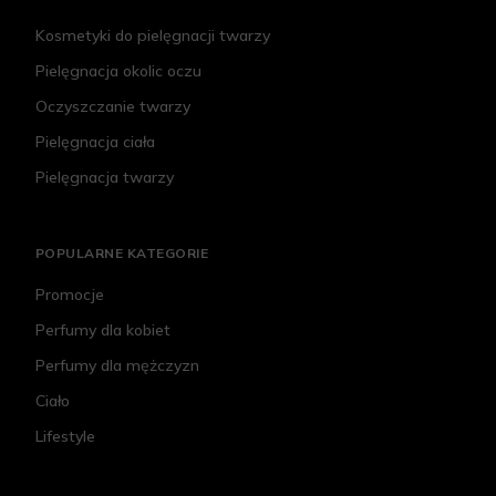
Kosmetyki do pielęgnacji twarzy
Pielęgnacja okolic oczu
Oczyszczanie twarzy
Pielęgnacja ciała
Pielęgnacja twarzy
POPULARNE KATEGORIE
Promocje
Perfumy dla kobiet
Perfumy dla mężczyzn
Ciało
Lifestyle