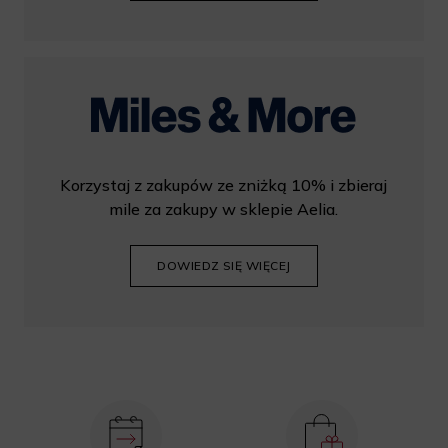
Korzystaj z zakupów ze zniżką 10% i zbieraj
mile za zakupy w sklepie Aelia.
DOWIEDZ SIĘ WIĘCEJ