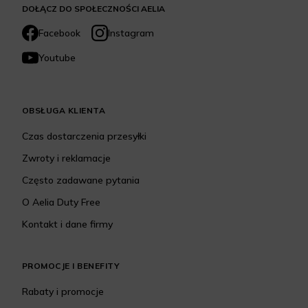
DOŁĄCZ DO SPOŁECZNOŚCI AELIA
Facebook
Instagram
Youtube
OBSŁUGA KLIENTA
Czas dostarczenia przesyłki
Zwroty i reklamacje
Często zadawane pytania
O Aelia Duty Free
Kontakt i dane firmy
PROMOCJE I BENEFITY
Rabaty i promocje