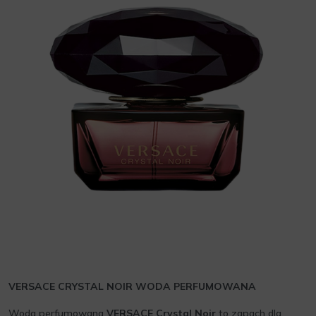
VERSACE CRYSTAL NOIR WODA PERFUMOWANA
Woda perfumowana
VERSACE Crystal Noir
to zapach dla