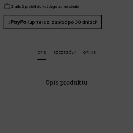
Gratis 2 próbki do każdego zamówienia
Kup teraz, zapłać po 30 dniach
OPIS
SZCZEGÓŁY
OPINIE
Opis produktu