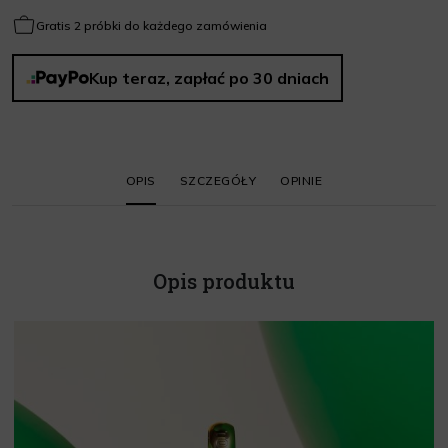
Gratis 2 próbki do każdego zamówienia
Kup teraz, zapłać po 30 dniach
OPIS
SZCZEGÓŁY
OPINIE
Opis produktu