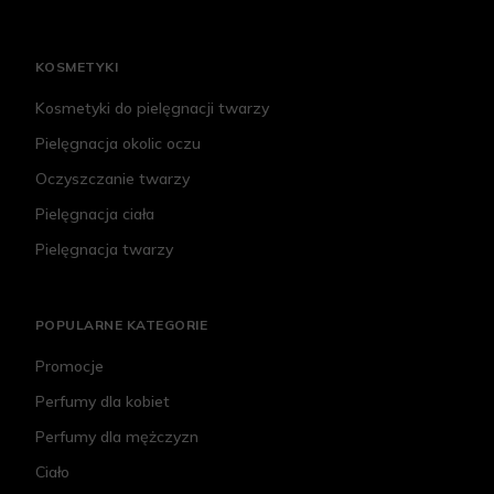
KOSMETYKI
Kosmetyki do pielęgnacji twarzy
Pielęgnacja okolic oczu
Oczyszczanie twarzy
Pielęgnacja ciała
Pielęgnacja twarzy
POPULARNE KATEGORIE
Promocje
Perfumy dla kobiet
Perfumy dla mężczyzn
Ciało