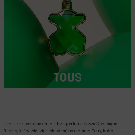
Ten eliksir jest dziełem mistrza perfumiarstwa Dominique
Ropion, który wiedział, jak oddać hołd marce Tous, która