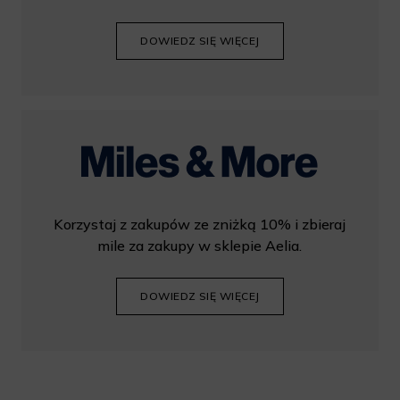
DOWIEDZ SIĘ WIĘCEJ
Korzystaj z zakupów ze zniżką 10% i zbieraj
mile za zakupy w sklepie Aelia.
DOWIEDZ SIĘ WIĘCEJ