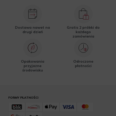
Dostawa nawet na
Gratis 2 próbki do
drugi dzień
każdego
zamówienia
Opakowania
Odroczone
przyjazne
płatności
środowisku
FORMY PŁATNOŚCI