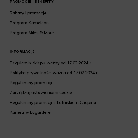
PROMOCJE I BENEFITY
Rabaty i promocje
Program Kameleon
Program Miles & More
INFORMACJE
Regulamin sklepu ważny od 17.02.2024 r.
Polityka prywatności ważna od 17.02.2024 r.
Regulaminy promocji
Zarządzaj ustawieniami cookie
Regulaminy promocji z Lotniskiem Chopina
Kariera w Lagardere