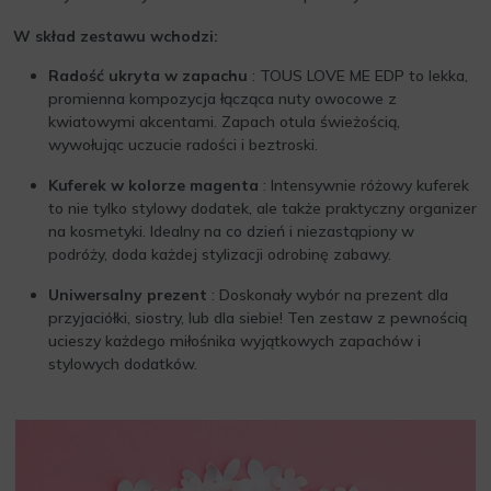
W skład zestawu wchodzi:
Radość ukryta w zapachu
: TOUS LOVE ME EDP to lekka,
promienna kompozycja łącząca nuty owocowe z
kwiatowymi akcentami. Zapach otula świeżością,
wywołując uczucie radości i beztroski.
Kuferek w kolorze magenta
: Intensywnie różowy kuferek
to nie tylko stylowy dodatek, ale także praktyczny organizer
na kosmetyki. Idealny na co dzień i niezastąpiony w
podróży, doda każdej stylizacji odrobinę zabawy.
Uniwersalny prezent
: Doskonały wybór na prezent dla
przyjaciółki, siostry, lub dla siebie! Ten zestaw z pewnością
ucieszy każdego miłośnika wyjątkowych zapachów i
stylowych dodatków.