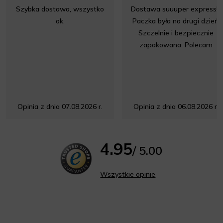
Szybka dostawa, wszystko
Dostawa suuuper express!!!
ok.
Paczka była na drugi dzień.
Szczelnie i bezpiecznie
zapakowana. Polecam
Opinia z dnia 07.08.2026 r.
Opinia z dnia 06.08.2026 r.
4.95
/ 5.00
Wszystkie opinie