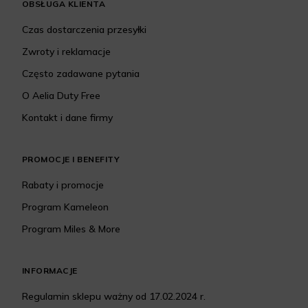
OBSŁUGA KLIENTA
Czas dostarczenia przesyłki
Zwroty i reklamacje
Często zadawane pytania
O Aelia Duty Free
Kontakt i dane firmy
PROMOCJE I BENEFITY
Rabaty i promocje
Program Kameleon
Program Miles & More
INFORMACJE
Regulamin sklepu ważny od 17.02.2024 r.