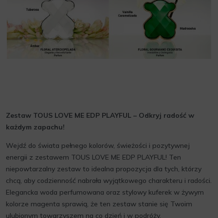
Zestaw TOUS LOVE ME EDP PLAYFUL – Odkryj radość w
każdym zapachu!
Wejdź do świata pełnego kolorów, świeżości i pozytywnej
energii z zestawem TOUS LOVE ME EDP PLAYFUL! Ten
niepowtarzalny zestaw to idealna propozycja dla tych, którzy
chcą, aby codzienność nabrała wyjątkowego charakteru i radości.
Elegancka woda perfumowana oraz stylowy kuferek w żywym
kolorze magenta sprawią, że ten zestaw stanie się Twoim
ulubionym towarzyszem na co dzień i w podróży.