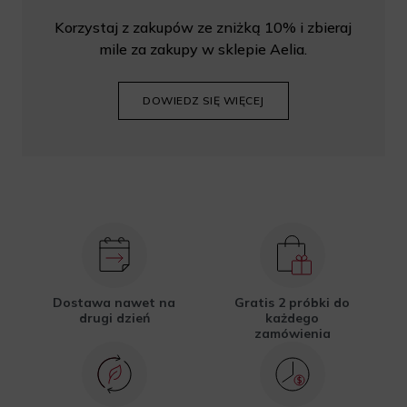
Korzystaj z zakupów ze zniżką 10% i zbieraj
mile za zakupy w sklepie Aelia.
DOWIEDZ SIĘ WIĘCEJ
Dostawa nawet na
Gratis 2 próbki do
drugi dzień
każdego
zamówienia