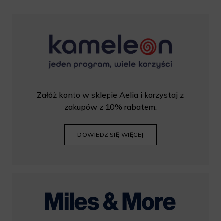
Załóż konto w sklepie Aelia i korzystaj z
zakupów z 10% rabatem.
DOWIEDZ SIĘ WIĘCEJ