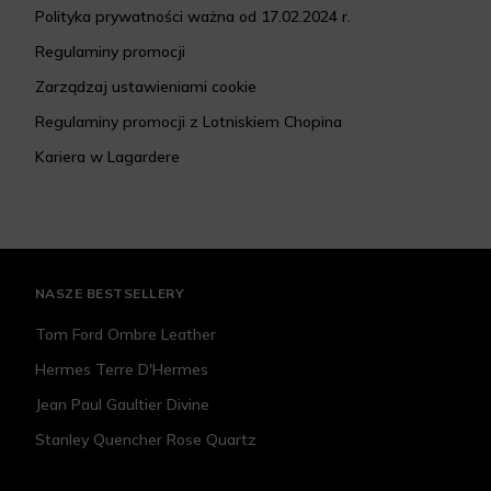
Polityka prywatności ważna od 17.02.2024 r.
Regulaminy promocji
Zarządzaj ustawieniami cookie
Regulaminy promocji z Lotniskiem Chopina
Kariera w Lagardere
NASZE BESTSELLERY
Tom Ford Ombre Leather
Hermes Terre D'Hermes
Jean Paul Gaultier Divine
Stanley Quencher Rose Quartz