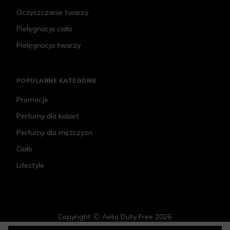
Oczyszczanie twarzy
Pielęgnacja ciała
Pielęgnacja twarzy
POPULARNE KATEGORIE
Promocje
Perfumy dla kobiet
Perfumy dla mężczyzn
Ciało
Lifestyle
Copyright Ⓒ Aelia Duty Free 2026