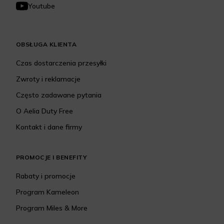
Youtube
OBSŁUGA KLIENTA
Czas dostarczenia przesyłki
Zwroty i reklamacje
Często zadawane pytania
O Aelia Duty Free
Kontakt i dane firmy
PROMOCJE I BENEFITY
Rabaty i promocje
Program Kameleon
Program Miles & More