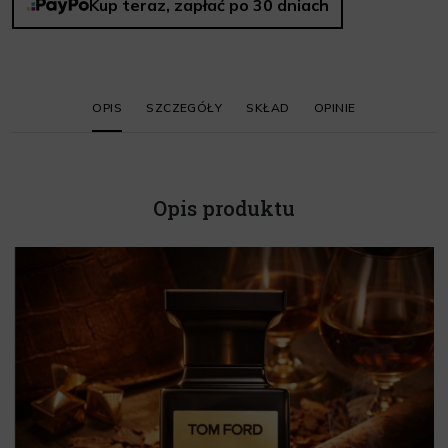
Kup teraz, zapłać po 30 dniach
OPIS
SZCZEGÓŁY
SKŁAD
OPINIE
Opis produktu