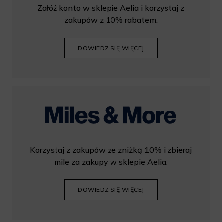
Załóż konto w sklepie Aelia i korzystaj z
zakupów z 10% rabatem.
DOWIEDZ SIĘ WIĘCEJ
Korzystaj z zakupów ze zniżką 10% i zbieraj
mile za zakupy w sklepie Aelia.
DOWIEDZ SIĘ WIĘCEJ