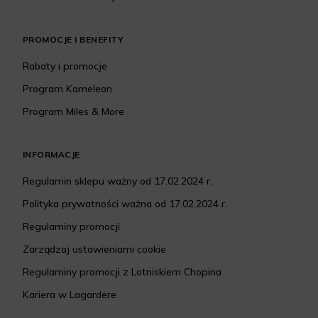
PROMOCJE I BENEFITY
Rabaty i promocje
Program Kameleon
Program Miles & More
INFORMACJE
Regulamin sklepu ważny od 17.02.2024 r.
Polityka prywatności ważna od 17.02.2024 r.
Regulaminy promocji
Zarządzaj ustawieniami cookie
Regulaminy promocji z Lotniskiem Chopina
Kariera w Lagardere