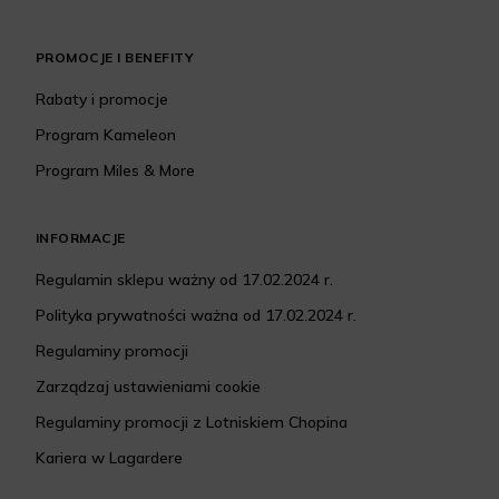
PROMOCJE I BENEFITY
Rabaty i promocje
Program Kameleon
Program Miles & More
INFORMACJE
Regulamin sklepu ważny od 17.02.2024 r.
Polityka prywatności ważna od 17.02.2024 r.
Regulaminy promocji
Zarządzaj ustawieniami cookie
Regulaminy promocji z Lotniskiem Chopina
Kariera w Lagardere