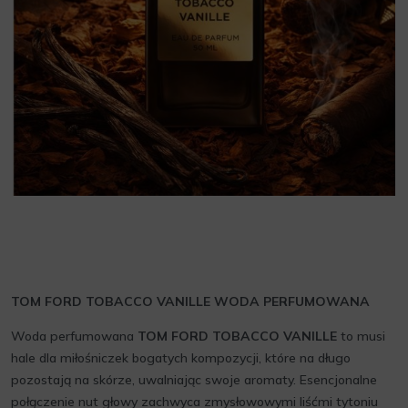
TOM FORD TOBACCO VANILLE WODA PERFUMOWANA
Woda perfumowana
TOM FORD TOBACCO VANILLE
to musi
hale dla miłośniczek bogatych kompozycji, które na długo
pozostają na skórze, uwalniając swoje aromaty. Esencjonalne
połączenie nut głowy zachwyca zmysłowowymi liśćmi tytoniu