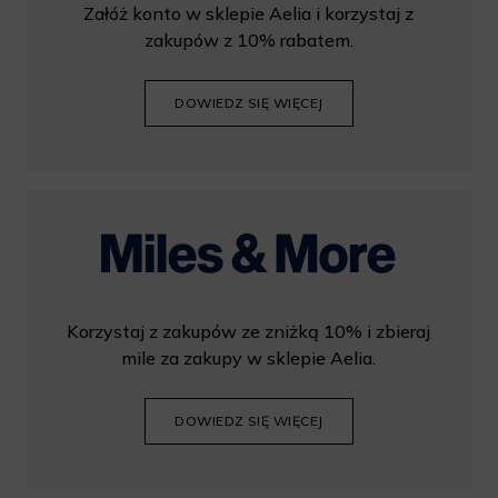
Załóż konto w sklepie Aelia i korzystaj z
zakupów z 10% rabatem.
DOWIEDZ SIĘ WIĘCEJ
Korzystaj z zakupów ze zniżką 10% i zbieraj
mile za zakupy w sklepie Aelia.
DOWIEDZ SIĘ WIĘCEJ