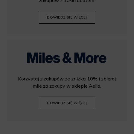
zakupów z 10% rabatem.
DOWIEDZ SIĘ WIĘCEJ
Korzystaj z zakupów ze zniżką 10% i zbieraj
mile za zakupy w sklepie Aelia.
DOWIEDZ SIĘ WIĘCEJ