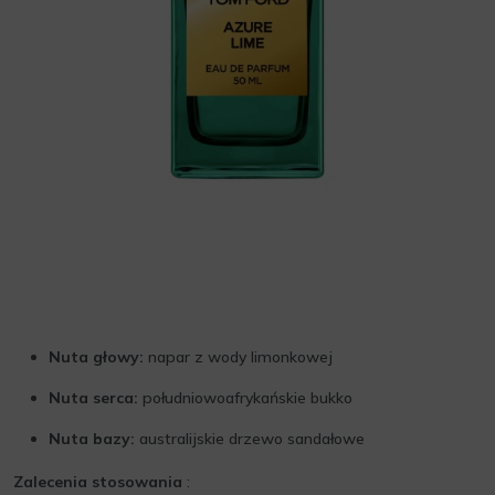
Nuta głowy:
napar z wody limonkowej
Nuta serca:
południowoafrykańskie bukko
Nuta bazy:
australijskie drzewo sandałowe
Zalecenia stosowania
: