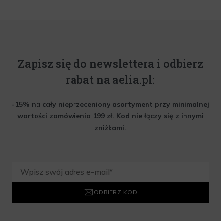
Zapisz się do newslettera i odbierz
rabat na aelia.pl:
-15% na cały nieprzeceniony asortyment przy minimalnej
wartości zamówienia 199 zł. Kod nie łączy się z innymi
zniżkami.
ODBIERZ KOD