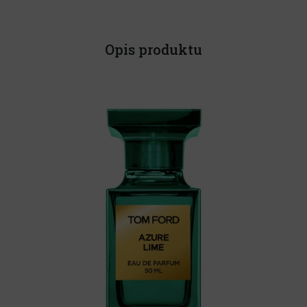
Opis produktu