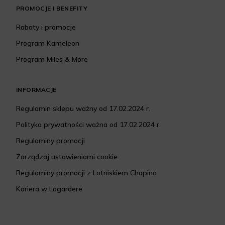
PROMOCJE I BENEFITY
Rabaty i promocje
Program Kameleon
Program Miles & More
INFORMACJE
Regulamin sklepu ważny od 17.02.2024 r.
Polityka prywatności ważna od 17.02.2024 r.
Regulaminy promocji
Zarządzaj ustawieniami cookie
Regulaminy promocji z Lotniskiem Chopina
Kariera w Lagardere