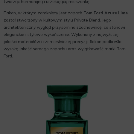
tworząc harmonijną i urzekającą mieszankę.
Flakon, w którym zamknięty jest zapach
Tom Ford Azure Lime
,
został stworzony w kultowym stylu Private Blend. Jego
architektoniczny wygląd przypomina szachownicę, co stanowi
eleganckie i stylowe wykończenie. Wykonany z najwyższej
jakości materiałów i rzemieślniczej precyzji, flakon podkreśla
wysoką jakość samego zapachu oraz wyjątkowość marki Tom
Ford.