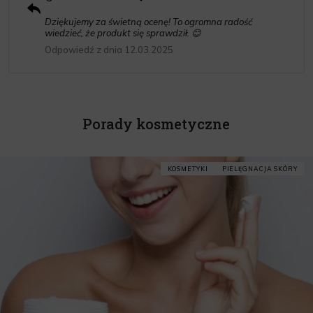
Dziękujemy za świetną ocenę! To ogromna radość
wiedzieć, że produkt się sprawdził. 😊
Odpowiedź z dnia 12.03.2025
Porady kosmetyczne
KOSMETYKI
PIELĘGNACJA SKÓRY