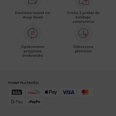
Dostawa nawet na
Gratis 2 próbki do
drugi dzień
każdego
zamówienia
Opakowania
Odroczone
przyjazne
płatności
środowisku
FORMY PŁATNOŚCI