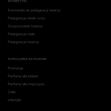
KOSMETYKI
Kosmetyki do pielęgnacji twarzy
Pielęgnacja okolic oczu
Oczyszczanie twarzy
Pielęgnacja ciała
Pielęgnacja twarzy
POPULARNE KATEGORIE
Promocje
Perfumy dla kobiet
Perfumy dla mężczyzn
Ciało
Lifestyle