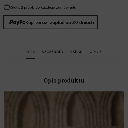
Gratis 2 próbki do każdego zamówienia
Kup teraz, zapłać po 30 dniach
OPIS
SZCZEGÓŁY
SKŁAD
OPINIE
Opis produktu