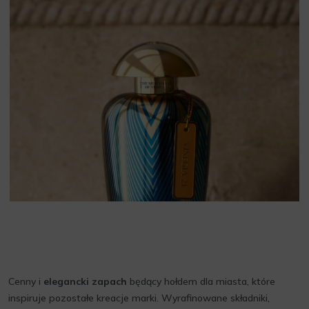
Cenny i
elegancki zapach
będący hołdem dla miasta, które
inspiruje pozostałe kreacje marki. Wyrafinowane składniki,