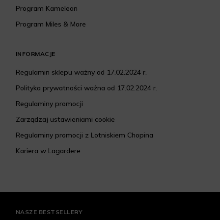
Program Kameleon
Program Miles & More
INFORMACJE
Regulamin sklepu ważny od 17.02.2024 r.
Polityka prywatności ważna od 17.02.2024 r.
Regulaminy promocji
Zarządzaj ustawieniami cookie
Regulaminy promocji z Lotniskiem Chopina
Kariera w Lagardere
NASZE BESTSELLERY