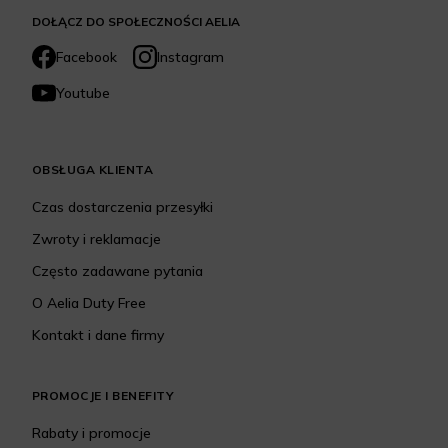
DOŁĄCZ DO SPOŁECZNOŚCI AELIA
Facebook
Instagram
Youtube
OBSŁUGA KLIENTA
Czas dostarczenia przesyłki
Zwroty i reklamacje
Często zadawane pytania
O Aelia Duty Free
Kontakt i dane firmy
PROMOCJE I BENEFITY
Rabaty i promocje