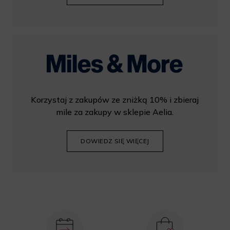
Korzystaj z zakupów ze zniżką 10% i zbieraj
mile za zakupy w sklepie Aelia.
DOWIEDZ SIĘ WIĘCEJ