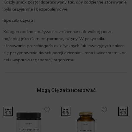
Każdy smak został dopracowany tak, aby codzienne stosowanie
było przyjemne i bezproblemowe.
Sposób użycia
:
Kolagen można spożywać raz dziennie o dowolnej porze,
najlepiej jako element porannej rutyny. W przypadku
stosowania po zabiegach estetycznych lub inwazyjnych zaleca
się przyjmowanie dwóch porcji dziennie – rano i wieczorem – w
celu wsparcia regeneracji organizmu.
Mogą Cię zainteresować