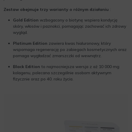
Zestaw obejmuje trzy warianty o różnym działaniu
:
Gold Edition
wzbogacony o biotynę wspiera kondycję
skóry, włosów i paznokci, pomagając zachować ich zdrowy
wygląd.
Platinum Edition
zawiera kwas hialuronowy, który
wspomaga regenerację po zabiegach kosmetycznych oraz
pomaga wygładzać zmarszczki od wewnątrz.
Black Edition
to najmocniejsza wersja z aż 10 000 mg
kolagenu, polecana szczególnie osobom aktywnym
fizycznie oraz po 40. roku życia.