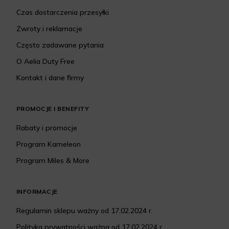
Czas dostarczenia przesyłki
Zwroty i reklamacje
Często zadawane pytania
O Aelia Duty Free
Kontakt i dane firmy
PROMOCJE I BENEFITY
Rabaty i promocje
Program Kameleon
Program Miles & More
INFORMACJE
Regulamin sklepu ważny od 17.02.2024 r.
Polityka prywatności ważna od 17.02.2024 r.