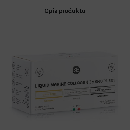
Opis produktu