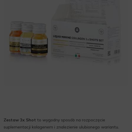
Zestaw 3x Shot
to wygodny sposób na rozpoczęcie
suplementacji kolagenem i znalezienie ulubionego wariantu.