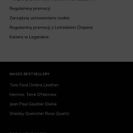
Regulaminy promocji
Zarządzaj ustawieniami cookie
Regulaminy promocji z Lotniskiem Chopina
Kariera w Lagardere
NASZE BESTSELLERY
Tom Ford Ombre Leather
Hermes Terre D'Hermes
Jean Paul Gaultier Divine
Stanley Quencher Rose Quartz