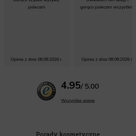
polecam
gorąco polecam wszystkim
Opinia z dnia 08.08.2026 r.
Opinia z dnia 08.08.2026 r.
4.95
/ 5.00
Wszystkie opinie
Porady kosmetyczne