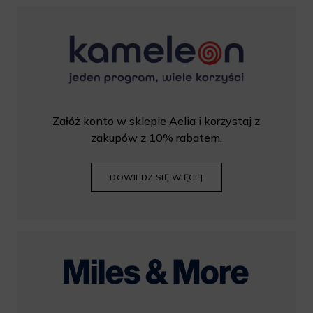
Załóż konto w sklepie Aelia i korzystaj z
zakupów z 10% rabatem.
DOWIEDZ SIĘ WIĘCEJ