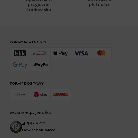
przyjazne
płatności
środowisku
FORMY PŁATNOŚCI
FORMY DOSTAWY
GWARANCJA JAKOŚCI
4.95
/
5.00
Dowiedz się więcej