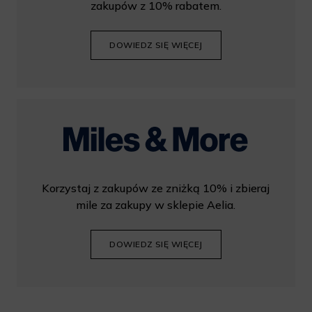
zakupów z 10% rabatem.
DOWIEDZ SIĘ WIĘCEJ
Korzystaj z zakupów ze zniżką 10% i zbieraj
mile za zakupy w sklepie Aelia.
DOWIEDZ SIĘ WIĘCEJ