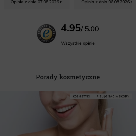
Opinia z dnia 07.08.2026 r.
Opinia z dnia 06.08.2026 r.
4.95
/ 5.00
Wszystkie opinie
Porady kosmetyczne
KOSMETYKI
PIELĘGNACJA SKÓRY