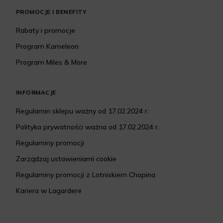
PROMOCJE I BENEFITY
Rabaty i promocje
Program Kameleon
Program Miles & More
INFORMACJE
Regulamin sklepu ważny od 17.02.2024 r.
Polityka prywatności ważna od 17.02.2024 r.
Regulaminy promocji
Zarządzaj ustawieniami cookie
Regulaminy promocji z Lotniskiem Chopina
Kariera w Lagardere