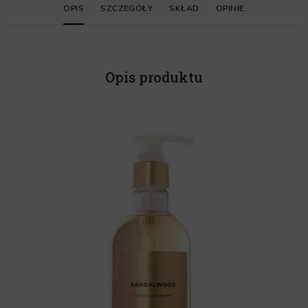
OPIS
SZCZEGÓŁY
SKŁAD
OPINIE
Opis produktu