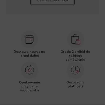
Dostawa nawet na
Gratis 2 próbki do
drugi dzień
każdego
zamówienia
Opakowania
Odroczone
przyjazne
płatności
środowisku