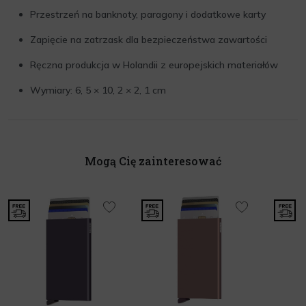
Przestrzeń na banknoty, paragony i dodatkowe karty
Zapięcie na zatrzask dla bezpieczeństwa zawartości
Ręczna produkcja w Holandii z europejskich materiałów
Wymiary: 6, 5 × 10, 2 × 2, 1 cm
Mogą Cię zainteresować