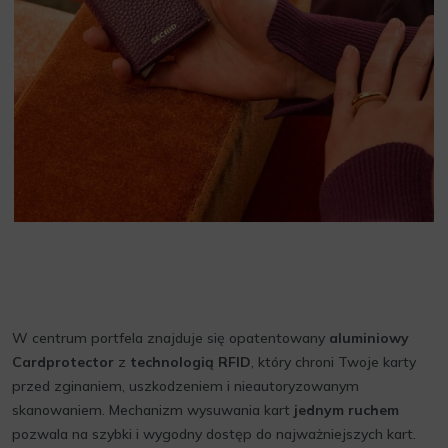
W centrum portfela znajduje się opatentowany
aluminiowy
Cardprotector
z
technologią RFID
, który chroni Twoje karty
przed zginaniem, uszkodzeniem i nieautoryzowanym
skanowaniem. Mechanizm wysuwania kart
jednym ruchem
pozwala na szybki i wygodny dostęp do najważniejszych kart.