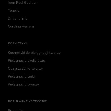
Jean Paul Gaultier
Yonelle
Dr Irena Eris
Carolina Herrera
KOSMETYKI
Kosmetyki do pielęgnacji twarzy
Pielęgnacja okolic oczu
Oczyszczanie twarzy
Pielęgnacja ciała
Pielęgnacja twarzy
POPULARNE KATEGORIE
Promocje