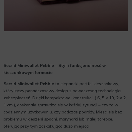
Secrid Miniwallet Pebble – Styl i funkcjonalność w
kieszonkowym formacie
Secrid Miniwallet Pebble
to elegancki portfel kieszonkowy,
który łączy ponadczasowy design z nowoczesną technologią
zabezpieczeń. Dzięki kompaktowej konstrukcji (
6, 5 × 10, 2 × 2,
1 cm
), doskonale sprawdza się w każdej sytuacji – czy to w
codziennym użytkowaniu, czy podczas podróży. Mieści się bez
problemu w kieszeni spodni, marynarki lub małej torebce,
oferując przy tym zaskakująco dużo miejsca.