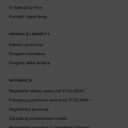
O Aelia Duty Free
Kontakt i dane firmy
PROMOCJE I BENEFITY
Rabaty i promocje
Program Kameleon
Program Miles & More
INFORMACJE
Regulamin sklepu ważny od 17.02.2024 r.
Polityka prywatności ważna od 17.02.2024 r.
Regulaminy promocji
Zarządzaj ustawieniami cookie
Regulaminy promocji z Lotniskiem Chopina