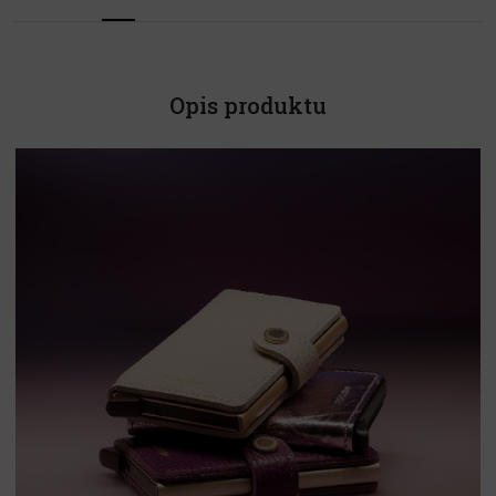
Opis produktu