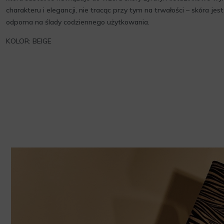
charakteru i elegancji, nie tracąc przy tym na trwałości – skóra jes
odporna na ślady codziennego użytkowania.
KOLOR: BEIGE