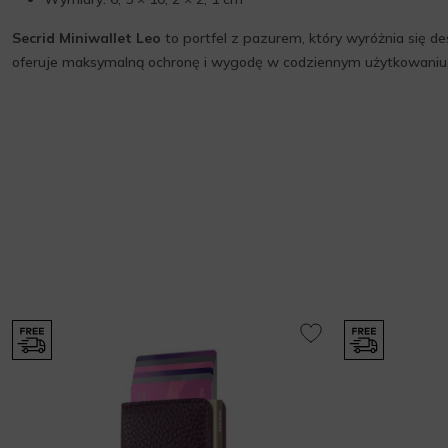
Secrid Miniwallet Leo
to portfel z pazurem, który wyróżnia się d
oferuje maksymalną ochronę i wygodę w codziennym użytkowaniu