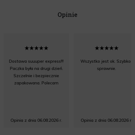
Opinie
Dostawa suuuper express!!!
Wszystko jest ok. Szybko i
Paczka była na drugi dzień.
sprawnie.
Szczelnie i bezpiecznie
zapakowana. Polecam
Opinia z dnia 06.08.2026 r.
Opinia z dnia 06.08.2026 r.