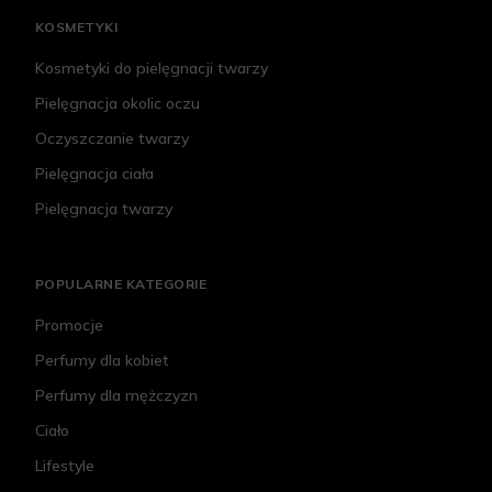
KOSMETYKI
Kosmetyki do pielęgnacji twarzy
Pielęgnacja okolic oczu
Oczyszczanie twarzy
Pielęgnacja ciała
Pielęgnacja twarzy
POPULARNE KATEGORIE
Promocje
Perfumy dla kobiet
Perfumy dla mężczyzn
Ciało
Lifestyle