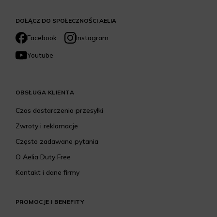
DOŁĄCZ DO SPOŁECZNOŚCI AELIA
Facebook
Instagram
Youtube
OBSŁUGA KLIENTA
Czas dostarczenia przesyłki
Zwroty i reklamacje
Często zadawane pytania
O Aelia Duty Free
Kontakt i dane firmy
PROMOCJE I BENEFITY