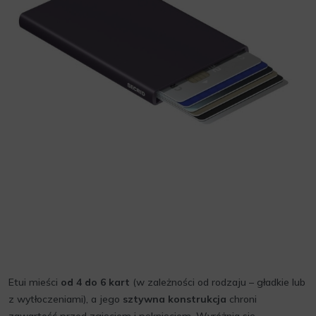
Etui mieści
od 4 do 6 kart
(w zależności od rodzaju – gładkie lub
z wytłoczeniami), a jego
sztywna konstrukcja
chroni