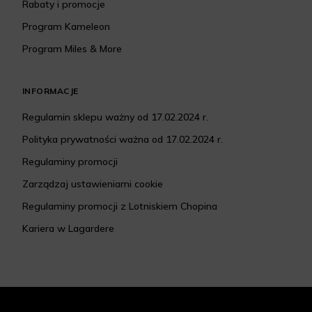
Rabaty i promocje
Program Kameleon
Program Miles & More
INFORMACJE
Regulamin sklepu ważny od 17.02.2024 r.
Polityka prywatności ważna od 17.02.2024 r.
Regulaminy promocji
Zarządzaj ustawieniami cookie
Regulaminy promocji z Lotniskiem Chopina
Kariera w Lagardere