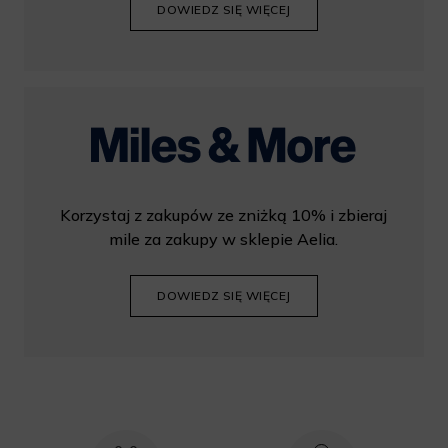
DOWIEDZ SIĘ WIĘCEJ
Korzystaj z zakupów ze zniżką 10% i zbieraj
mile za zakupy w sklepie Aelia.
DOWIEDZ SIĘ WIĘCEJ