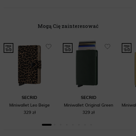
Mogą Cię zainteresować
SECRID
SECRID
Miniwallet Leo Beige
Miniwallet Original Green
329 zł
329 zł