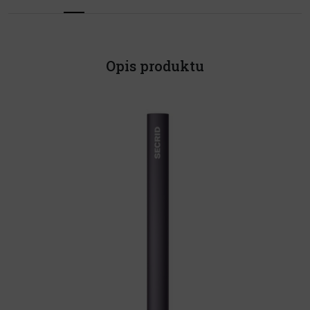
Opis produktu