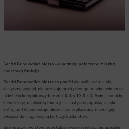
Secrid Bandwallet Matte – elegancja połączona z lekką,
sportową funkcją
Secrid Bandwallet Matte
to portfel dla osób, które lubią
klasyczny wygląd, ale oczekują praktycznego rozwiązania na co
dzień. Ma kompaktowy format (
6, 8 × 10, 3 × 1, 9 cm
) i smukłą
konstrukcję, a całość spinana jest elastyczną opaską, dzięki
której portfel pozostaje płaski i uporządkowany, nawet gdy
włożysz do niego więcej kart czy banknotów.
Zewnętrzna warstwa powstała z wysokiej jakości europejskiej