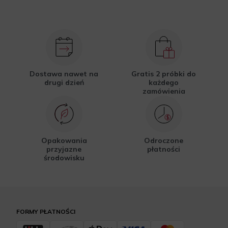
Dostawa nawet na
Gratis 2 próbki do
drugi dzień
każdego
zamówienia
Opakowania
Odroczone
przyjazne
płatności
środowisku
FORMY PŁATNOŚCI