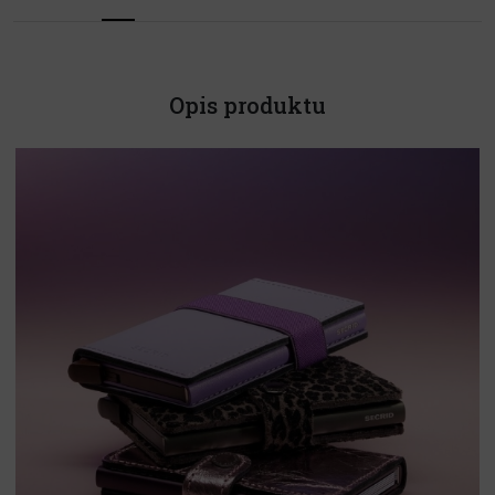
Opis produktu