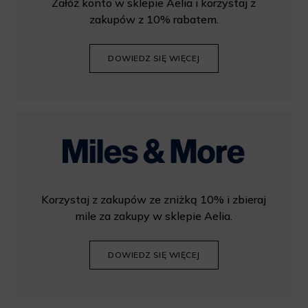
Załóż konto w sklepie Aelia i korzystaj z
zakupów z 10% rabatem.
DOWIEDZ SIĘ WIĘCEJ
Korzystaj z zakupów ze zniżką 10% i zbieraj
mile za zakupy w sklepie Aelia.
DOWIEDZ SIĘ WIĘCEJ