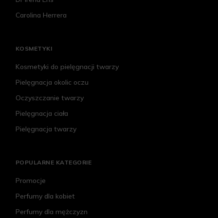
Carolina Herrera
KOSMETYKI
Kosmetyki do pielęgnacji twarzy
Pielęgnacja okolic oczu
Oczyszczanie twarzy
Pielęgnacja ciała
Pielęgnacja twarzy
POPULARNE KATEGORIE
Promocje
Perfumy dla kobiet
Perfumy dla mężczyzn