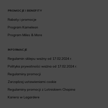
PROMOCJE I BENEFITY
Rabaty i promocje
Program Kameleon
Program Miles & More
INFORMACJE
Regulamin sklepu ważny od 17.02.2024 r.
Polityka prywatności ważna od 17.02.2024 r.
Regulaminy promocji
Zarządzaj ustawieniami cookie
Regulaminy promocji z Lotniskiem Chopina
Kariera w Lagardere