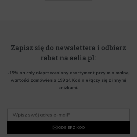
Zapisz się do newslettera i odbierz
rabat na aelia.pl:
-15% na cały nieprzeceniony asortyment przy minimalnej
wartości zamówienia 199 zł. Kod nie łączy się z innymi
zniżkami.
ODBIERZ KOD