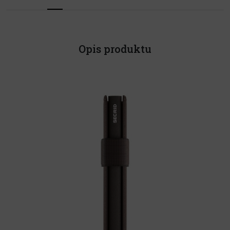
Opis produktu