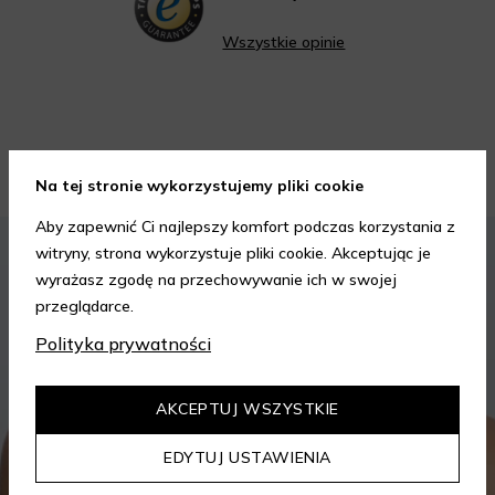
Wszystkie opinie
Porady kosmetyczne
Na tej stronie wykorzystujemy pliki cookie
Aby zapewnić Ci najlepszy komfort podczas korzystania z
KOSMETYKI
PIELĘGNACJA SKÓRY
witryny, strona wykorzystuje pliki cookie. Akceptując je
wyrażasz zgodę na przechowywanie ich w swojej
przeglądarce.
Polityka prywatności
AKCEPTUJ WSZYSTKIE
EDYTUJ USTAWIENIA