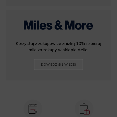
Korzystaj z zakupów ze zniżką 10% i zbieraj
mile za zakupy w sklepie Aelia.
DOWIEDZ SIĘ WIĘCEJ