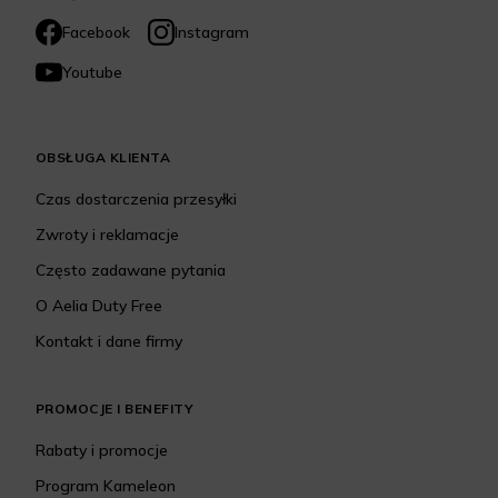
Facebook
Instagram
Youtube
OBSŁUGA KLIENTA
Czas dostarczenia przesyłki
Zwroty i reklamacje
Często zadawane pytania
O Aelia Duty Free
Kontakt i dane firmy
PROMOCJE I BENEFITY
Rabaty i promocje
Program Kameleon