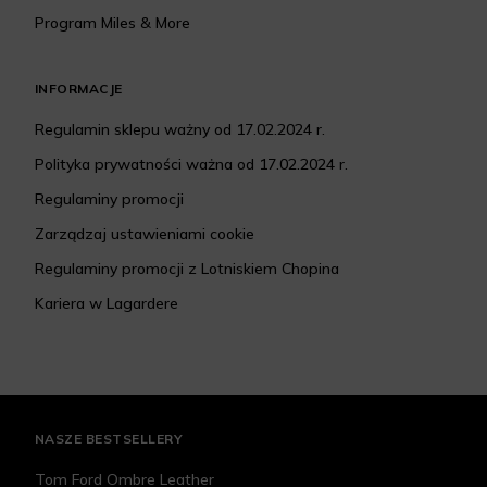
Program Miles & More
INFORMACJE
Regulamin sklepu ważny od 17.02.2024 r.
Polityka prywatności ważna od 17.02.2024 r.
Regulaminy promocji
Zarządzaj ustawieniami cookie
Regulaminy promocji z Lotniskiem Chopina
Kariera w Lagardere
NASZE BESTSELLERY
Tom Ford Ombre Leather