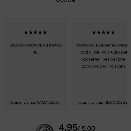
Szybka dostawa, wszystko
Dostawa suuuper express!!!
ok.
Paczka była na drugi dzień.
Szczelnie i bezpiecznie
zapakowana. Polecam
Opinia z dnia 07.08.2026 r.
Opinia z dnia 06.08.2026 r.
4.95
/ 5.00