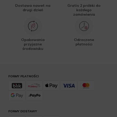
Dostawa nawet na
Gratis 2 próbki do
drugi dzień
każdego
zamówienia
Opakowania
Odroczone
przyjazne
płatności
środowisku
FORMY PŁATNOŚCI
FORMY DOSTAWY