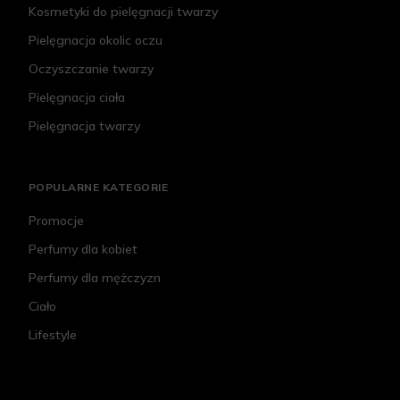
Kosmetyki do pielęgnacji twarzy
Pielęgnacja okolic oczu
Oczyszczanie twarzy
Pielęgnacja ciała
Pielęgnacja twarzy
POPULARNE KATEGORIE
Promocje
Perfumy dla kobiet
Perfumy dla mężczyzn
Ciało
Lifestyle