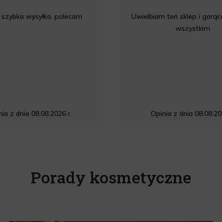
 szybka wysyłka, polecam
Uwielbiam ten sklep i gorą
wszystkim
ia z dnia 08.08.2026 r.
Opinia z dnia 08.08.20
Porady kosmetyczne