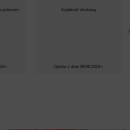
co polecam
Szybkość dostawy
26 r.
Opinia z dnia 08.08.2026 r.