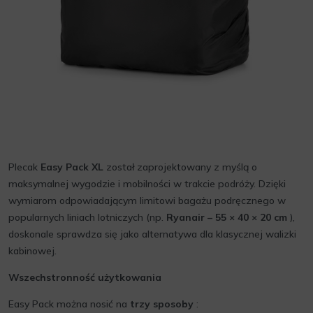
Plecak
Easy Pack XL
został zaprojektowany z myślą o
maksymalnej wygodzie i mobilności w trakcie podróży. Dzięki
wymiarom odpowiadającym limitowi bagażu podręcznego w
popularnych liniach lotniczych (np.
Ryanair – 55 × 40 × 20 cm
),
doskonale sprawdza się jako alternatywa dla klasycznej walizki
kabinowej.
Wszechstronność użytkowania
Easy Pack można nosić na
trzy sposoby
: