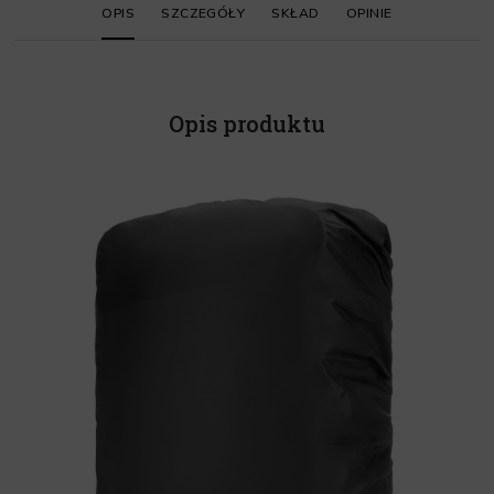
OPIS
SZCZEGÓŁY
SKŁAD
OPINIE
Opis produktu