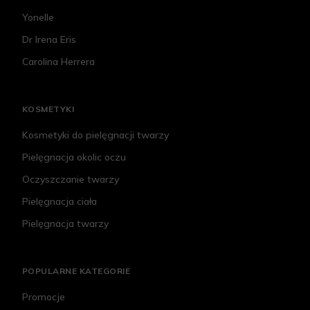
Yonelle
Dr Irena Eris
Carolina Herrera
KOSMETYKI
Kosmetyki do pielęgnacji twarzy
Pielęgnacja okolic oczu
Oczyszczanie twarzy
Pielęgnacja ciała
Pielęgnacja twarzy
POPULARNE KATEGORIE
Promocje