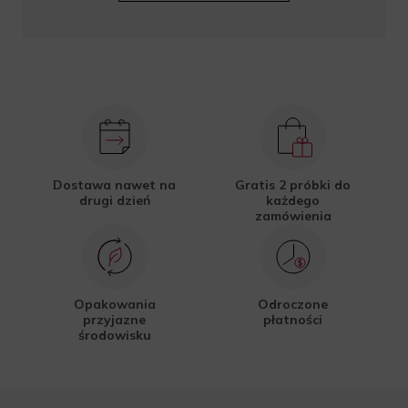
Dostawa nawet na
Gratis 2 próbki do
drugi dzień
każdego
zamówienia
Opakowania
Odroczone
przyjazne
płatności
środowisku