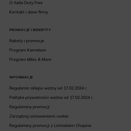
O Aelia Duty Free
Kontakt i dane firmy
PROMOCJE I BENEFITY
Rabaty i promocje
Program Kameleon
Program Miles & More
INFORMACJE
Regulamin sklepu ważny od 17.02.2024 r.
Polityka prywatności ważna od 17.02.2024 r.
Regulaminy promocji
Zarządzaj ustawieniami cookie
Regulaminy promocji z Lotniskiem Chopina