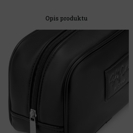
Opis produktu