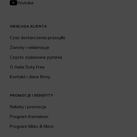
Youtube
OBSŁUGA KLIENTA
Czas dostarczenia przesyłki
Zwroty i reklamacje
Często zadawane pytania
O Aelia Duty Free
Kontakt i dane firmy
PROMOCJE I BENEFITY
Rabaty i promocje
Program Kameleon
Program Miles & More