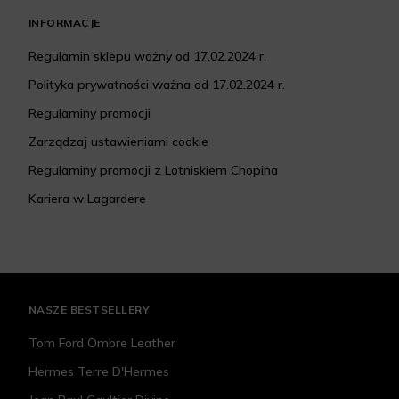
INFORMACJE
Regulamin sklepu ważny od 17.02.2024 r.
Polityka prywatności ważna od 17.02.2024 r.
Regulaminy promocji
Zarządzaj ustawieniami cookie
Regulaminy promocji z Lotniskiem Chopina
Kariera w Lagardere
NASZE BESTSELLERY
Tom Ford Ombre Leather
Hermes Terre D'Hermes