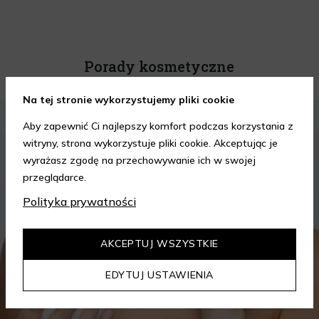
Porady kosmetyczne
Na tej stronie wykorzystujemy pliki cookie
KOSMETYKI
PIELĘGNACJA SKÓRY
Aby zapewnić Ci najlepszy komfort podczas korzystania z
witryny, strona wykorzystuje pliki cookie. Akceptując je
wyrażasz zgodę na przechowywanie ich w swojej
przeglądarce.
Polityka prywatności
AKCEPTUJ WSZYSTKIE
EDYTUJ USTAWIENIA