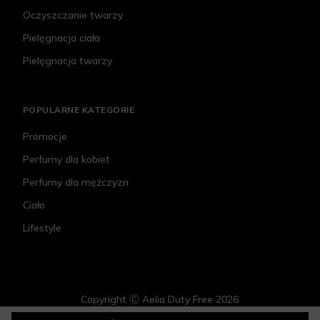
Oczyszczanie twarzy
Pielęgnacja ciała
Pielęgnacja twarzy
POPULARNE KATEGORIE
Promocje
Perfumy dla kobiet
Perfumy dla mężczyzn
Ciało
Lifestyle
Copyright Ⓒ Aelia Duty Free 2026