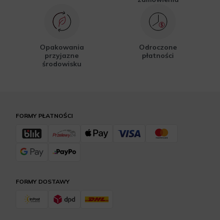
Opakowania
Odroczone
przyjazne
płatności
środowisku
FORMY PŁATNOŚCI
FORMY DOSTAWY