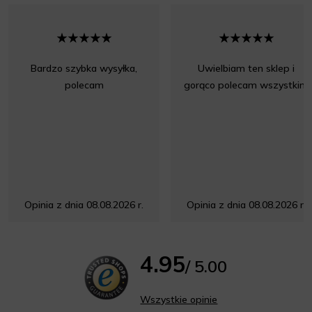
Bardzo szybka wysyłka,
Uwielbiam ten sklep i
polecam
gorąco polecam wszystkim
Opinia z dnia 08.08.2026 r.
Opinia z dnia 08.08.2026 r.
4.95
/ 5.00
Wszystkie opinie