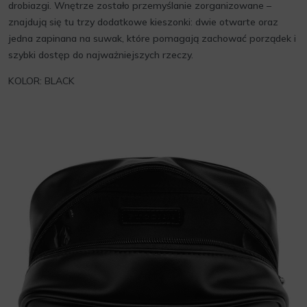
drobiazgi. Wnętrze zostało przemyślanie zorganizowane –
znajdują się tu trzy dodatkowe kieszonki: dwie otwarte oraz
jedna zapinana na suwak, które pomagają zachować porządek i
szybki dostęp do najważniejszych rzeczy.
KOLOR: BLACK