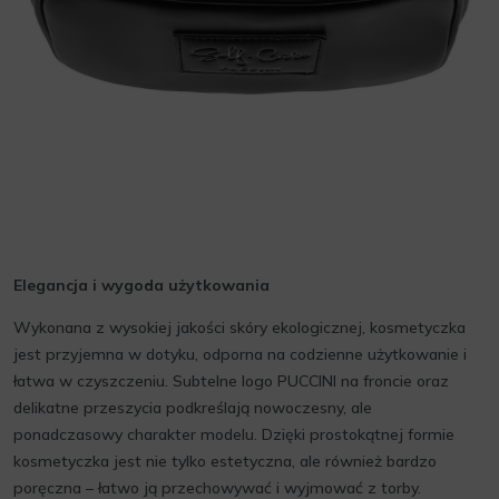
Elegancja i wygoda użytkowania
Wykonana z wysokiej jakości skóry ekologicznej, kosmetyczka
jest przyjemna w dotyku, odporna na codzienne użytkowanie i
łatwa w czyszczeniu. Subtelne logo PUCCINI na froncie oraz
delikatne przeszycia podkreślają nowoczesny, ale
ponadczasowy charakter modelu. Dzięki prostokątnej formie
kosmetyczka jest nie tylko estetyczna, ale również bardzo
poręczna – łatwo ją przechowywać i wyjmować z torby.