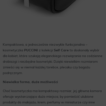
Kompaktowa, a jednocześnie niezwykle funkcjonalna –
kosmetyczka
PUCCINI
z kolekcji
Self Care
to doskonały wybór
dla kobiet, które szukają eleganckiego rozwiązania na codzienne
drobiazgi i niezbędne kosmetyki. Dzięki niewielkim rozmiarom
zmieści się w niemal każdej torebce, plecaku czy bagażu
podręcznym.
Niewielka forma, duże możliwości
Choć kosmetyczka ma kompaktowy rozmiar, jej główna komora
oferuje wystarczająco dużo miejsca, by pomieścić ulubione
produkty do makijażu, krem, perfumy w miniaturze czy inne