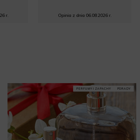
26 r.
Opinia z dnia 06.08.2026 r.
PERFUMY I ZAPACHY
PORADY