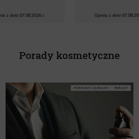
ia z dnia 07.08.2026 r.
Opinia z dnia 07.08.20
Porady kosmetyczne
PERFUMY I ZAPACHY
PORADY