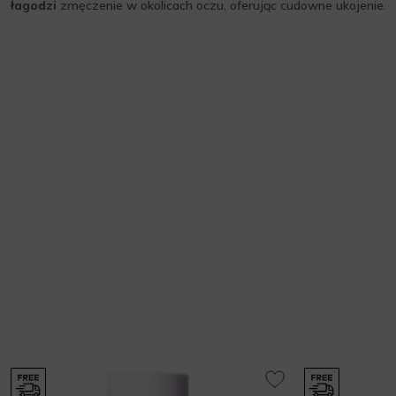
łagodzi
zmęczenie w okolicach oczu, oferując cudowne ukojenie.