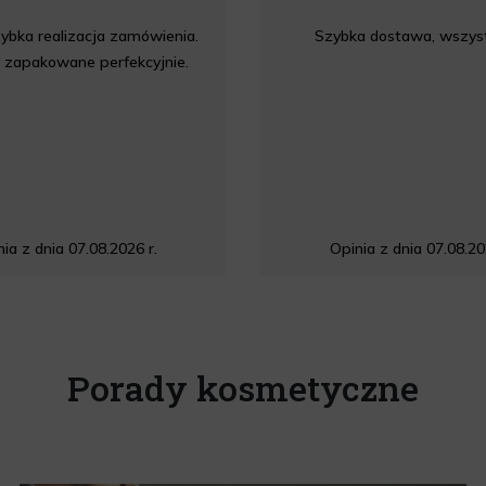
ybka realizacja zamówienia.
Szybka dostawa, wszyst
 zapakowane perfekcyjnie.
ia z dnia 07.08.2026 r.
Opinia z dnia 07.08.20
Porady kosmetyczne