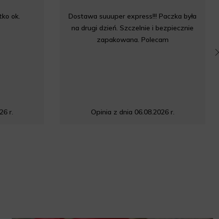
ko ok.
Dostawa suuuper express!!! Paczka była
na drugi dzień. Szczelnie i bezpiecznie
zapakowana. Polecam
26 r.
Opinia z dnia 06.08.2026 r.