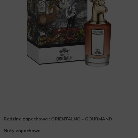
Rodzina zapachowa
:
ORIENTALNO
-
GOURMAND
Nuty zapachowe
: