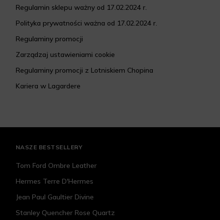
Regulamin sklepu ważny od 17.02.2024 r.
Polityka prywatności ważna od 17.02.2024 r.
Regulaminy promocji
Zarządzaj ustawieniami cookie
Regulaminy promocji z Lotniskiem Chopina
Kariera w Lagardere
NASZE BESTSELLERY
Tom Ford Ombre Leather
Hermes Terre D'Hermes
Jean Paul Gaultier Divine
Stanley Quencher Rose Quartz