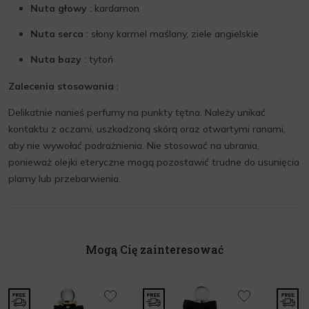
Nuta głowy
: kardamon
Nuta serca
: słony karmel maślany, ziele angielskie
Nuta bazy
: tytoń
Zalecenia stosowania
:
Delikatnie nanieś perfumy na punkty tętna. Należy unikać
kontaktu z oczami, uszkodzoną skórą oraz otwartymi ranami,
aby nie wywołać podrażnienia. Nie stosować na ubrania,
ponieważ olejki eteryczne mogą pozostawić trudne do usunięcia
plamy lub przebarwienia.
Mogą Cię zainteresować