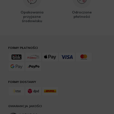
Opakowania
Odroczone
przyjazne
płatności
środowisku
FORMY PŁATNOŚCI
FORMY DOSTAWY
GWARANCJA JAKOŚCI