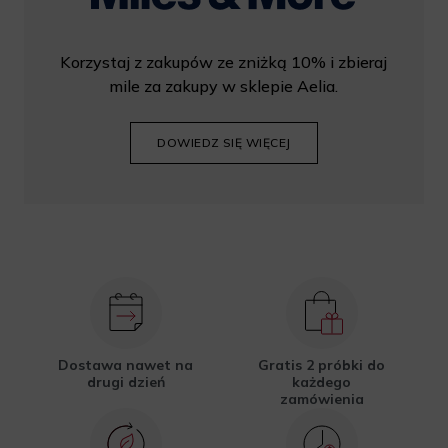
Korzystaj z zakupów ze zniżką 10% i zbieraj
mile za zakupy w sklepie Aelia.
DOWIEDZ SIĘ WIĘCEJ
Dostawa nawet na
Gratis 2 próbki do
drugi dzień
każdego
zamówienia