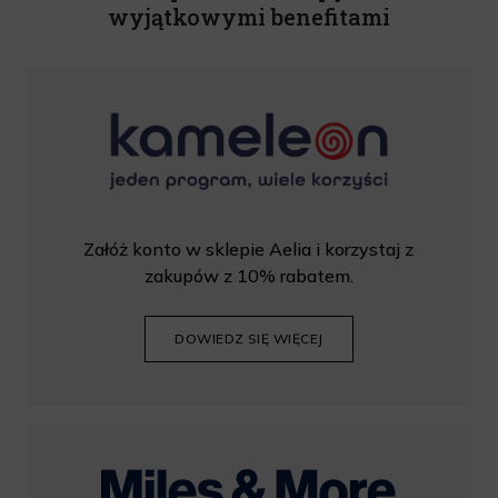
wyjątkowymi benefitami
Załóż konto w sklepie Aelia i korzystaj z
zakupów z 10% rabatem.
DOWIEDZ SIĘ WIĘCEJ