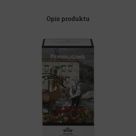
Opis produktu