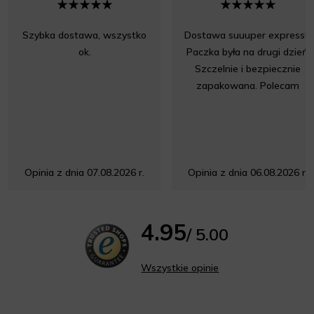
Szybka dostawa, wszystko
Dostawa suuuper express!!!
ok.
Paczka była na drugi dzień.
Szczelnie i bezpiecznie
zapakowana. Polecam
Opinia z dnia 07.08.2026 r.
Opinia z dnia 06.08.2026 r.
4.95
/ 5.00
Wszystkie opinie