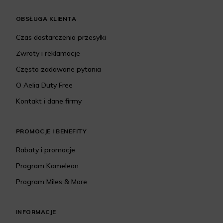
OBSŁUGA KLIENTA
Czas dostarczenia przesyłki
Zwroty i reklamacje
Często zadawane pytania
O Aelia Duty Free
Kontakt i dane firmy
PROMOCJE I BENEFITY
Rabaty i promocje
Program Kameleon
Program Miles & More
INFORMACJE