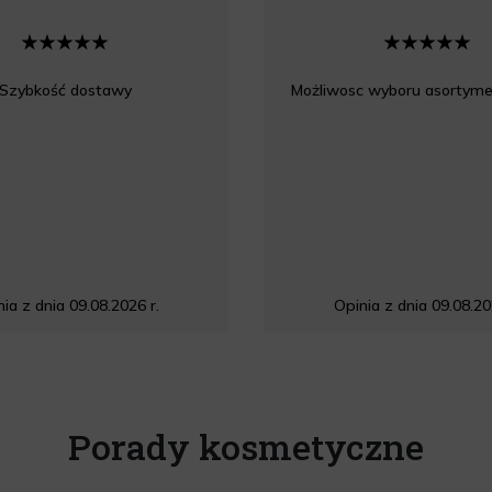
Szybkość dostawy
Możliwosc wyboru asortyme
ia z dnia 09.08.2026 r.
Opinia z dnia 09.08.20
Porady kosmetyczne