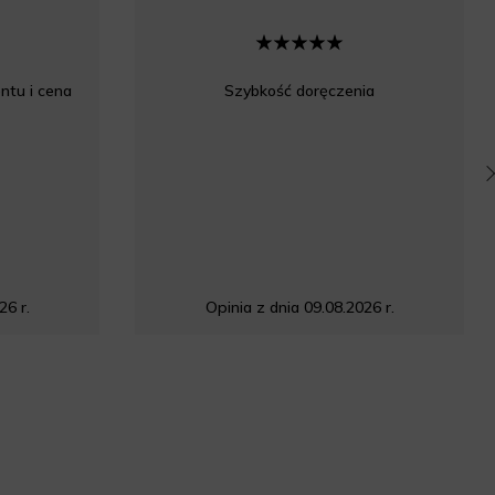
ntu i cena
Szybkość doręczenia
26 r.
Opinia z dnia 09.08.2026 r.