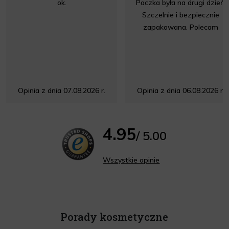
ok.
Paczka była na drugi dzień.
Szczelnie i bezpiecznie
zapakowana. Polecam
Opinia z dnia 07.08.2026 r.
Opinia z dnia 06.08.2026 r.
4.95
/ 5.00
Wszystkie opinie
Porady kosmetyczne