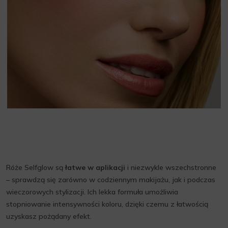
Róże Selfglow są
łatwe w aplikacji
i niezwykle wszechstronne
– sprawdzą się zarówno w codziennym makijażu, jak i podczas
wieczorowych stylizacji. Ich lekka formuła umożliwia
stopniowanie intensywności koloru, dzięki czemu z łatwością
uzyskasz pożądany efekt.