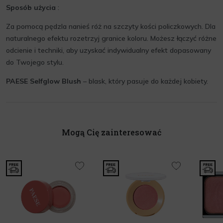
Sposób użycia
:
Za pomocą pędzla nanieś róż na szczyty kości policzkowych. Dla
naturalnego efektu rozetrzyj granice koloru. Możesz łączyć różne
odcienie i techniki, aby uzyskać indywidualny efekt dopasowany
do Twojego stylu.
PAESE Selfglow Blush
– blask, który pasuje do każdej kobiety.
Mogą Cię zainteresować