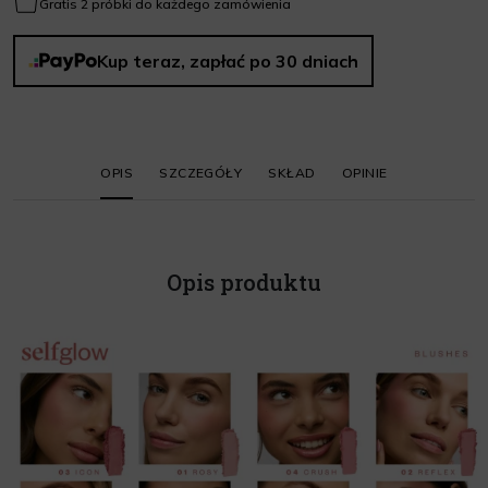
Gratis 2 próbki do każdego zamówienia
Kup teraz, zapłać po 30 dniach
OPIS
SZCZEGÓŁY
SKŁAD
OPINIE
Opis produktu