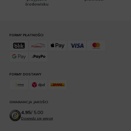
środowisku
FORMY PŁATNOŚCI
FORMY DOSTAWY
GWARANCJA JAKOŚCI
4.95
/
5.00
Dowiedz się więcej