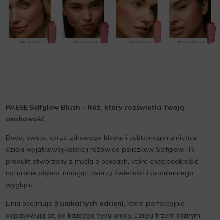
PAESE Selfglow Blush – Róż, który rozświetla Twoją
osobowość
Dodaj swojej cerze zdrowego blasku i subtelnego rumieńca
dzięki wyjątkowej kolekcji różów do policzków Selfglow. To
produkt stworzony z myślą o osobach, które chcą podkreślić
naturalne piękno, nadając twarzy świeżości i promiennego
wyglądu.
Linia obejmuje
8 unikalnych odcieni
, które perfekcyjnie
dopasowują się do każdego typu urody. Dzięki trzem różnym