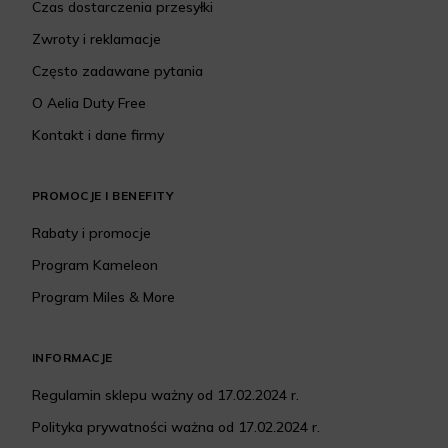
Czas dostarczenia przesyłki
Zwroty i reklamacje
Często zadawane pytania
O Aelia Duty Free
Kontakt i dane firmy
PROMOCJE I BENEFITY
Rabaty i promocje
Program Kameleon
Program Miles & More
INFORMACJE
Regulamin sklepu ważny od 17.02.2024 r.
Polityka prywatności ważna od 17.02.2024 r.