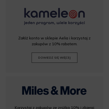
Załóż konto w sklepie Aelia i korzystaj z
zakupów z 10% rabatem.
DOWIEDZ SIĘ WIĘCEJ
Korzystaj z zakupów ze zniżką 10% i zbieraj