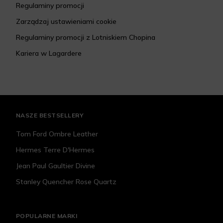
Regulaminy promocji
Zarządzaj ustawieniami cookie
Regulaminy promocji z Lotniskiem Chopina
Kariera w Lagardere
NASZE BESTSELLERY
Tom Ford Ombre Leather
Hermes Terre D'Hermes
Jean Paul Gaultier Divine
Stanley Quencher Rose Quartz
POPULARNE MARKI