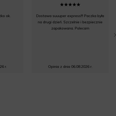
ko ok.
Dostawa suuuper express!!! Paczka była
na drugi dzień. Szczelnie i bezpiecznie
zapakowana. Polecam
26 r.
Opinia z dnia 06.08.2026 r.