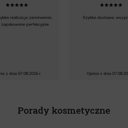
ybka realizacja zamówienia.
Szybka dostawa, wszyst
 zapakowane perfekcyjnie.
ia z dnia 07.08.2026 r.
Opinia z dnia 07.08.20
Porady kosmetyczne