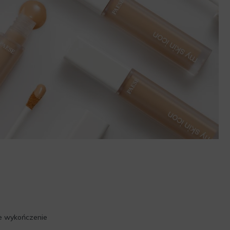
ne wykończenie