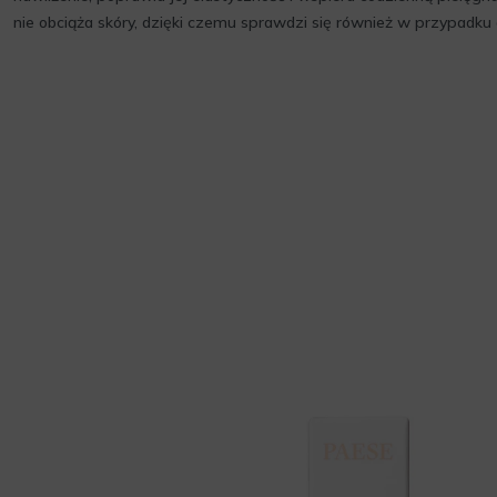
nie obciąża skóry, dzięki czemu sprawdzi się również w przypadku d