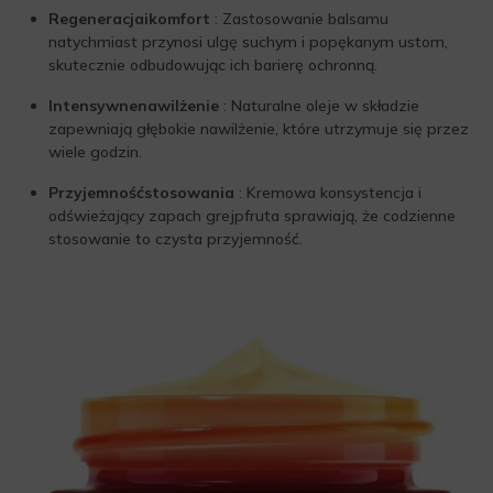
Regeneracjaikomfort
: Zastosowanie balsamu
natychmiast przynosi ulgę suchym i popękanym ustom,
skutecznie odbudowując ich barierę ochronną.
Intensywnenawilżenie
: Naturalne oleje w składzie
zapewniają głębokie nawilżenie, które utrzymuje się przez
wiele godzin.
Przyjemnośćstosowania
: Kremowa konsystencja i
odświeżający zapach grejpfruta sprawiają, że codzienne
stosowanie to czysta przyjemność.