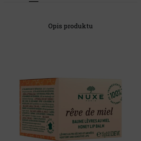
Opis produktu