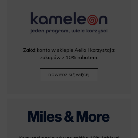
Załóż konto w sklepie Aelia i korzystaj z
zakupów z 10% rabatem.
DOWIEDZ SIĘ WIĘCEJ