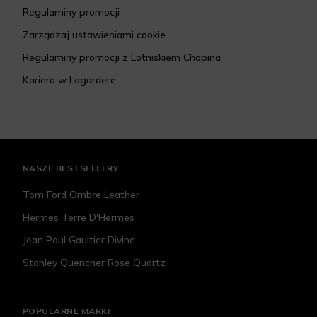
Regulaminy promocji
Zarządzaj ustawieniami cookie
Regulaminy promocji z Lotniskiem Chopina
Kariera w Lagardere
NASZE BESTSELLERY
Tom Ford Ombre Leather
Hermes Terre D'Hermes
Jean Paul Gaultier Divine
Stanley Quencher Rose Quartz
POPULARNE MARKI