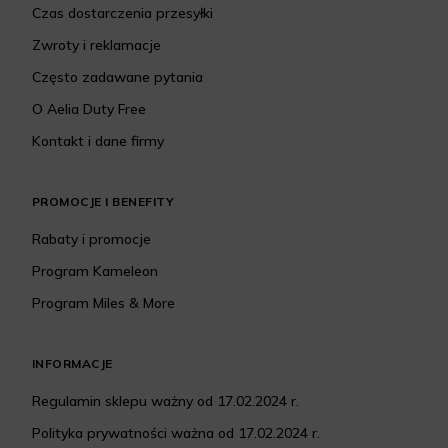
Czas dostarczenia przesyłki
Zwroty i reklamacje
Często zadawane pytania
O Aelia Duty Free
Kontakt i dane firmy
PROMOCJE I BENEFITY
Rabaty i promocje
Program Kameleon
Program Miles & More
INFORMACJE
Regulamin sklepu ważny od 17.02.2024 r.
Polityka prywatności ważna od 17.02.2024 r.