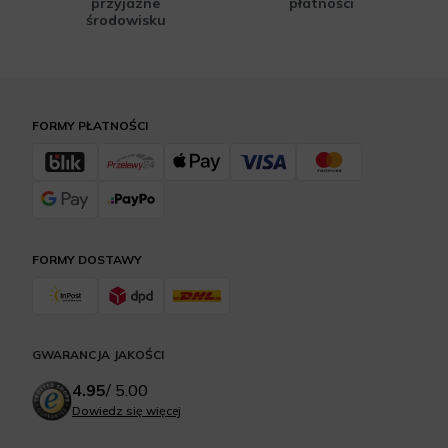
przyjazne
płatności
środowisku
FORMY PŁATNOŚCI
FORMY DOSTAWY
GWARANCJA JAKOŚCI
4.95
/
5.00
Dowiedz się więcej