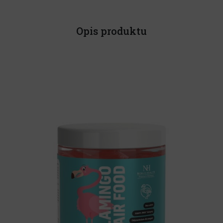
Opis produktu