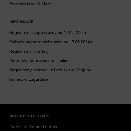
Program Miles & More
INFORMACJE
Regulamin sklepu ważny od 17.02.2024 r.
Polityka prywatności ważna od 17.02.2024 r.
Regulaminy promocji
Zarządzaj ustawieniami cookie
Regulaminy promocji z Lotniskiem Chopina
Kariera w Lagardere
NASZE BESTSELLERY
Tom Ford Ombre Leather