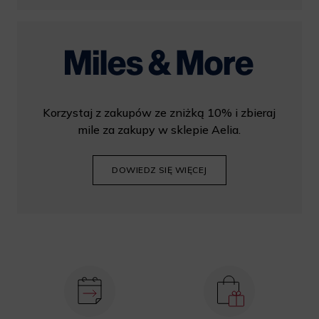
Korzystaj z zakupów ze zniżką 10% i zbieraj
mile za zakupy w sklepie Aelia.
DOWIEDZ SIĘ WIĘCEJ