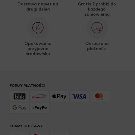
Dostawa nawet na
Gratis 2 próbki do
drugi dzień
każdego
zamówienia
Opakowania
Odroczone
przyjazne
płatności
środowisku
FORMY PŁATNOŚCI
FORMY DOSTAWY