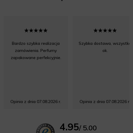
Bardzo szybka realizacja
Szybka dostawa, wszystko
zamówienia. Perfumy
ok.
zapakowane perfekcyjnie.
Opinia z dnia 07.08.2026 r.
Opinia z dnia 07.08.2026 r.
4.95
/ 5.00