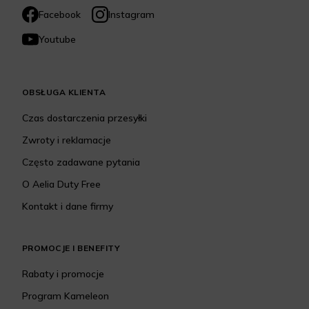
Facebook
Instagram
Youtube
OBSŁUGA KLIENTA
Czas dostarczenia przesyłki
Zwroty i reklamacje
Często zadawane pytania
O Aelia Duty Free
Kontakt i dane firmy
PROMOCJE I BENEFITY
Rabaty i promocje
Program Kameleon