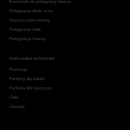
Kosmetyki do pielęgnacji twarzy
Pielęgnacja okolic oczu
Oczyszczanie twarzy
Pielęgnacja ciała
Pielęgnacja twarzy
POPULARNE KATEGORIE
Promocje
Perfumy dla kobiet
Perfumy dla mężczyzn
Ciało
Lifestyle