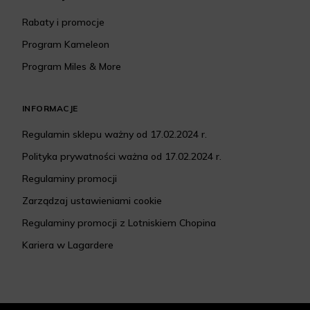
Rabaty i promocje
Program Kameleon
Program Miles & More
INFORMACJE
Regulamin sklepu ważny od 17.02.2024 r.
Polityka prywatności ważna od 17.02.2024 r.
Regulaminy promocji
Zarządzaj ustawieniami cookie
Regulaminy promocji z Lotniskiem Chopina
Kariera w Lagardere