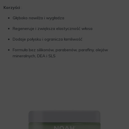
Korzyści
:
Głęboko nawilża i wygładza
Regeneruje i zwiększa elastyczność włosa
Dodaje połysku i ogranicza łamliwość
Formuła bez silikonów, parabenów, parafiny, olejów
mineralnych, DEA i SLS