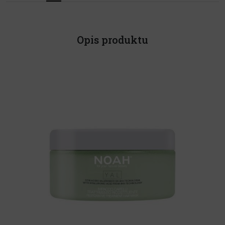
Opis produktu