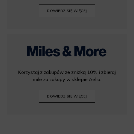
DOWIEDZ SIĘ WIĘCEJ
Korzystaj z zakupów ze zniżką 10% i zbieraj
mile za zakupy w sklepie Aelia.
DOWIEDZ SIĘ WIĘCEJ