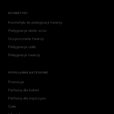
KOSMETYKI
Kosmetyki do pielęgnacji twarzy
Pielęgnacja okolic oczu
Oczyszczanie twarzy
Pielęgnacja ciała
Pielęgnacja twarzy
POPULARNE KATEGORIE
Promocje
Perfumy dla kobiet
Perfumy dla mężczyzn
Ciało