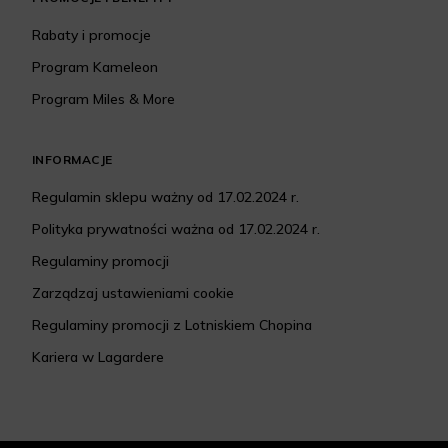
Rabaty i promocje
Program Kameleon
Program Miles & More
INFORMACJE
Regulamin sklepu ważny od 17.02.2024 r.
Polityka prywatności ważna od 17.02.2024 r.
Regulaminy promocji
Zarządzaj ustawieniami cookie
Regulaminy promocji z Lotniskiem Chopina
Kariera w Lagardere