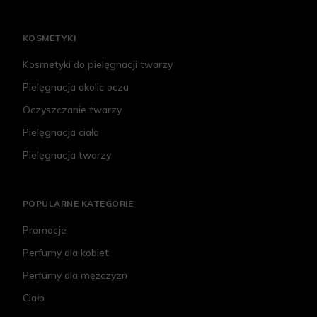
KOSMETYKI
Kosmetyki do pielęgnacji twarzy
Pielęgnacja okolic oczu
Oczyszczanie twarzy
Pielęgnacja ciała
Pielęgnacja twarzy
POPULARNE KATEGORIE
Promocje
Perfumy dla kobiet
Perfumy dla mężczyzn
Ciało