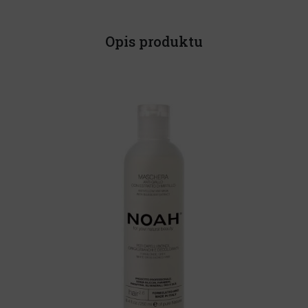
Opis produktu