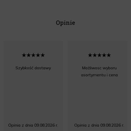
Opinie
Szybkość dostawy
Możliwosc wyboru
asortymentu i cena
Opinia z dnia 09.08.2026 r.
Opinia z dnia 09.08.2026 r.