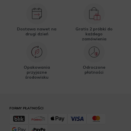
Dostawa nawet na
Gratis 2 próbki do
drugi dzień
każdego
zamówienia
Opakowania
Odroczone
przyjazne
płatności
środowisku
FORMY PŁATNOŚCI