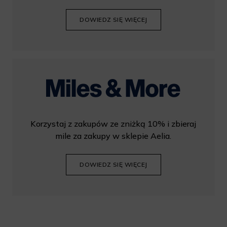
DOWIEDZ SIĘ WIĘCEJ
Korzystaj z zakupów ze zniżką 10% i zbieraj
mile za zakupy w sklepie Aelia.
DOWIEDZ SIĘ WIĘCEJ