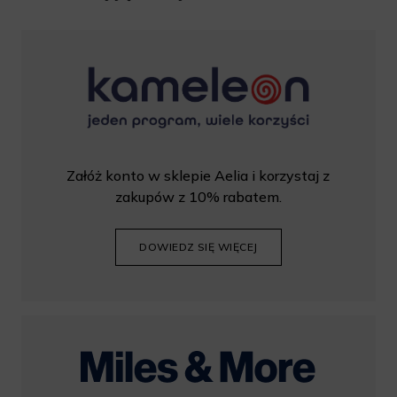
Załóż konto w sklepie Aelia i korzystaj z
zakupów z 10% rabatem.
DOWIEDZ SIĘ WIĘCEJ