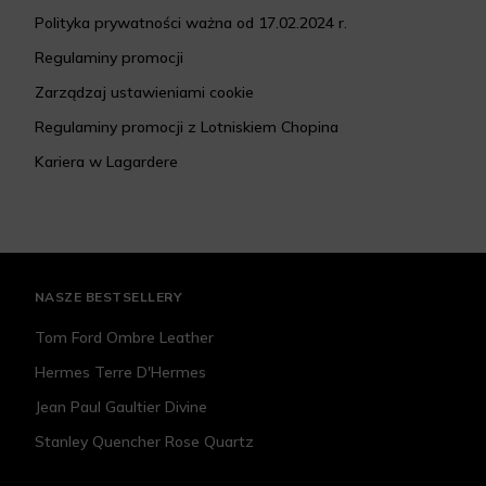
Polityka prywatności ważna od 17.02.2024 r.
Regulaminy promocji
Zarządzaj ustawieniami cookie
Regulaminy promocji z Lotniskiem Chopina
Kariera w Lagardere
NASZE BESTSELLERY
Tom Ford Ombre Leather
Hermes Terre D'Hermes
Jean Paul Gaultier Divine
Stanley Quencher Rose Quartz