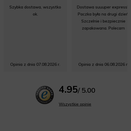
Szybka dostawa, wszystko
Dostawa suuuper express!!!
ok.
Paczka była na drugi dzień.
Szczelnie i bezpiecznie
zapakowana. Polecam
Opinia z dnia 07.08.2026 r.
Opinia z dnia 06.08.2026 r.
4.95
/ 5.00
Wszystkie opinie