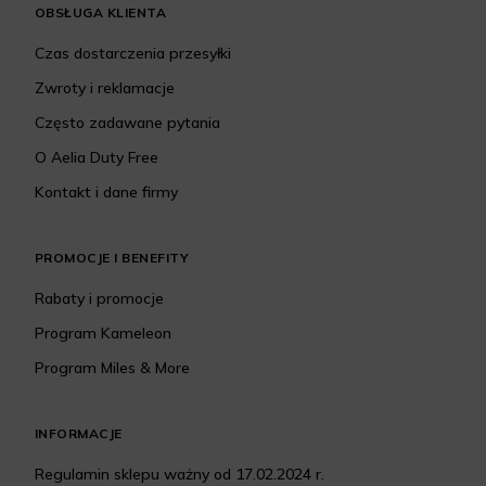
OBSŁUGA KLIENTA
Czas dostarczenia przesyłki
Zwroty i reklamacje
Często zadawane pytania
O Aelia Duty Free
Kontakt i dane firmy
PROMOCJE I BENEFITY
Rabaty i promocje
Program Kameleon
Program Miles & More
INFORMACJE
Regulamin sklepu ważny od 17.02.2024 r.