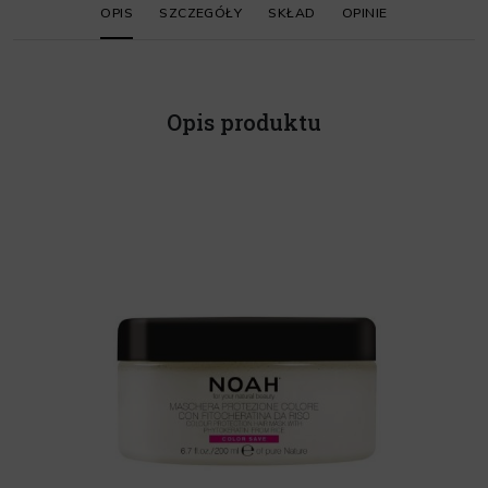
OPIS
SZCZEGÓŁY
SKŁAD
OPINIE
Opis produktu