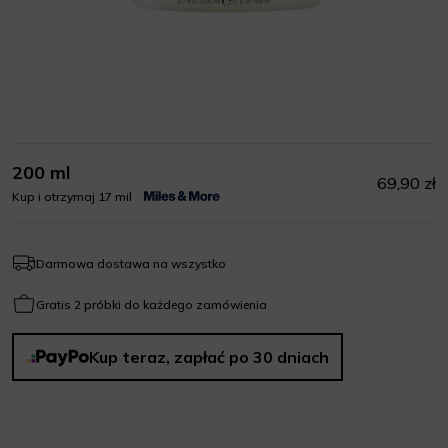
200 ml
69,90 zł
Kup i otrzymaj 17 mil
Darmowa dostawa na wszystko
Gratis 2 próbki do każdego zamówienia
Kup teraz, zapłać po 30 dniach