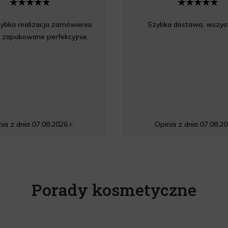
ybka realizacja zamówienia.
Szybka dostawa, wszyst
 zapakowane perfekcyjnie.
ia z dnia 07.08.2026 r.
Opinia z dnia 07.08.20
Porady kosmetyczne