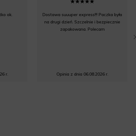
ko ok.
Dostawa suuuper express!!! Paczka była
na drugi dzień. Szczelnie i bezpiecznie
zapakowana. Polecam
26 r.
Opinia z dnia 06.08.2026 r.