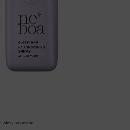
ne włosy na pasma.