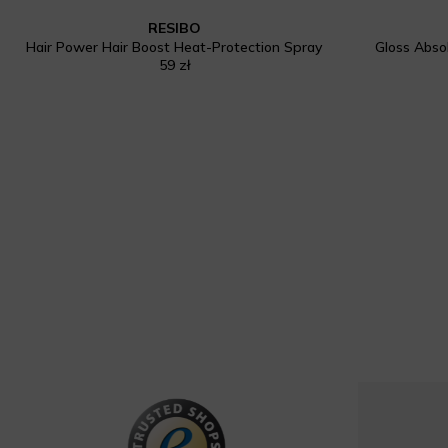
RESIBO
Hair Power Hair Boost Heat-Protection Spray
Gloss Absol
59 zł