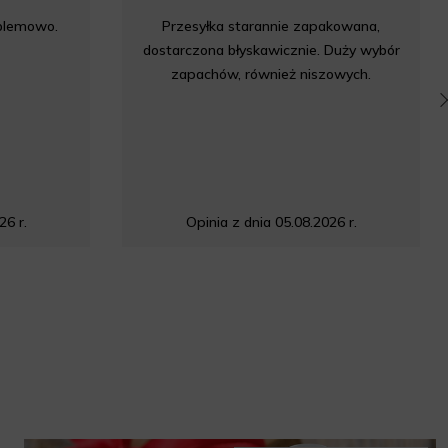
oblemowo.
Przesyłka starannie zapakowana,
dostarczona błyskawicznie. Duży wybór
zapachów, również niszowych.
26 r.
Opinia z dnia 05.08.2026 r.