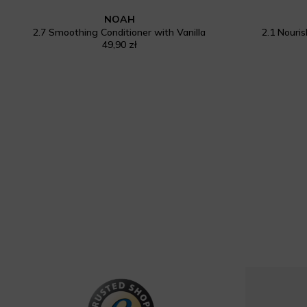
NOAH
2.7 Smoothing Conditioner with Vanilla
2.1 Nouri
49,90 zł