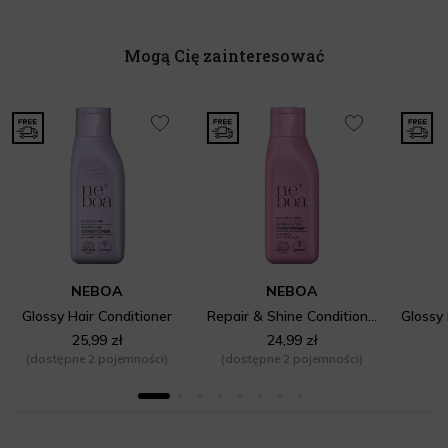
Mogą Cię zainteresować
NEBOA
NEBOA
Glossy Hair Conditioner
Repair & Shine Conditioner
25,99 zł
24,99 zł
(dostępne 2 pojemności)
(dostępne 2 pojemności)