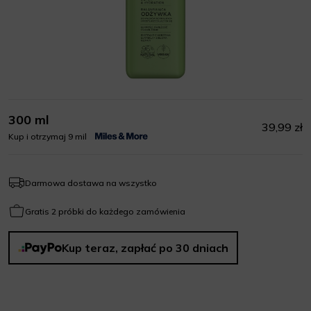
300 ml
39,99 zł
Kup i otrzymaj 9 mil
Darmowa dostawa na wszystko
Gratis 2 próbki do każdego zamówienia
Kup teraz, zapłać po 30 dniach