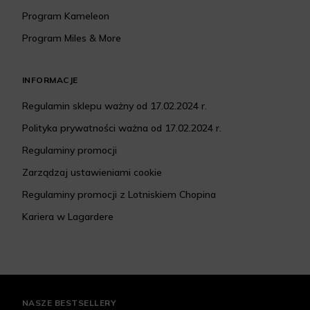
Program Kameleon
Program Miles & More
INFORMACJE
Regulamin sklepu ważny od 17.02.2024 r.
Polityka prywatności ważna od 17.02.2024 r.
Regulaminy promocji
Zarządzaj ustawieniami cookie
Regulaminy promocji z Lotniskiem Chopina
Kariera w Lagardere
NASZE BESTSELLERY