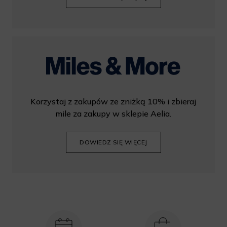
Korzystaj z zakupów ze zniżką 10% i zbieraj
mile za zakupy w sklepie Aelia.
DOWIEDZ SIĘ WIĘCEJ