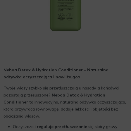
Neboa Detox & Hydration Conditioner – Naturalna
odżywka oczyszczająca i nawilżająca
Twoje włosy szybko się przetłuszczają u nasady, a końcówki
pozostają przesuszone?
Neboa Detox & Hydration
Conditioner
to innowacyjna, naturalna odżywka oczyszczająca,
która przywraca równowagę, dodaje lekkości i objętości bez
obciążania włosów.
Oczyszcza i
reguluje przetłuszczanie
się skóry głowy.