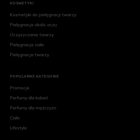
KOSMETYKI
Kosmetyki do pielęgnacji twarzy
Pielęgnacja okolic oczu
Oczyszczanie twarzy
Pielęgnacja ciała
Pielęgnacja twarzy
POPULARNE KATEGORIE
Promocje
Perfumy dla kobiet
Perfumy dla mężczyzn
Ciało
Lifestyle