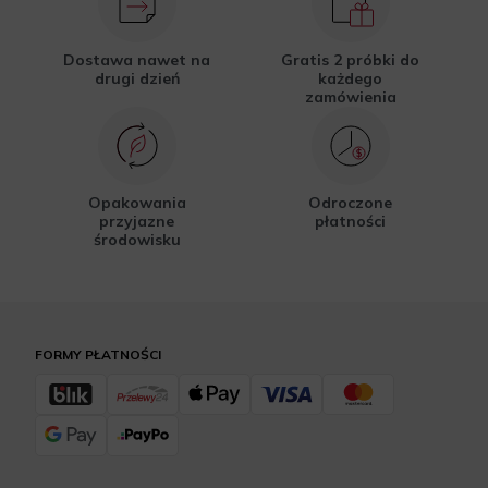
Dostawa nawet na
Gratis 2 próbki do
drugi dzień
każdego
zamówienia
Opakowania
Odroczone
przyjazne
płatności
środowisku
FORMY PŁATNOŚCI