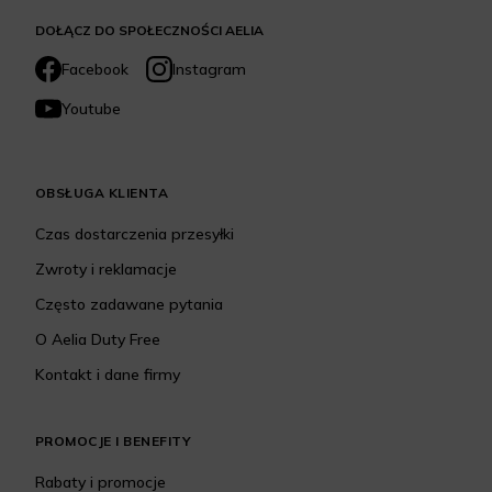
DOŁĄCZ DO SPOŁECZNOŚCI AELIA
Facebook
Instagram
Youtube
OBSŁUGA KLIENTA
Czas dostarczenia przesyłki
Zwroty i reklamacje
Często zadawane pytania
O Aelia Duty Free
Kontakt i dane firmy
PROMOCJE I BENEFITY
Rabaty i promocje