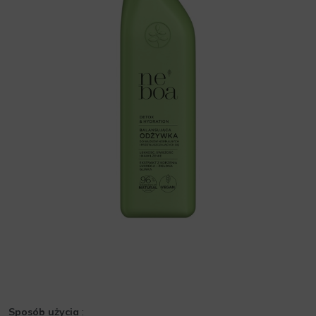
Sposób użycia
: