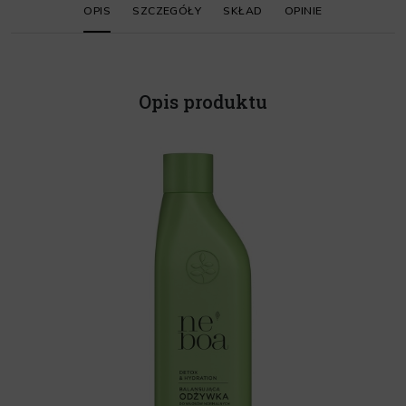
OPIS
SZCZEGÓŁY
SKŁAD
OPINIE
Opis produktu