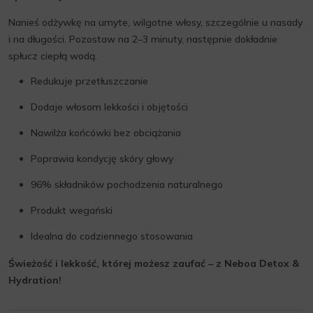
Nanieś odżywkę na umyte, wilgotne włosy, szczególnie u nasady
i na długości. Pozostaw na 2–3 minuty, następnie dokładnie
spłucz ciepłą wodą.
Redukuje przetłuszczanie
Dodaje włosom lekkości i objętości
Nawilża końcówki bez obciążania
Poprawia kondycję skóry głowy
96% składników pochodzenia naturalnego
Produkt wegański
Idealna do codziennego stosowania
Świeżość i lekkość, której możesz zaufać – z Neboa Detox &
Hydration!