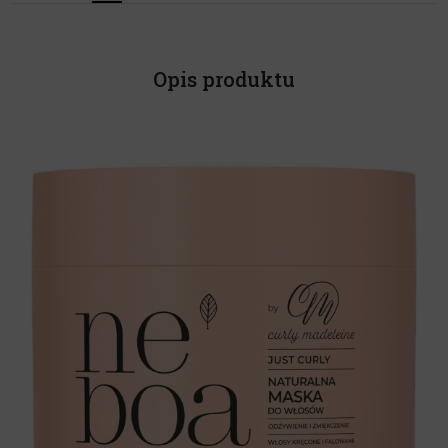
Opis produktu