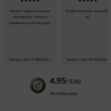
Bardzo szybka realizacja
Szybka dostawa, wszystko
zamówienia. Perfumy
ok.
zapakowane perfekcyjnie.
Opinia z dnia 07.08.2026 r.
Opinia z dnia 07.08.2026 r.
4.95
/ 5.00
Wszystkie opinie