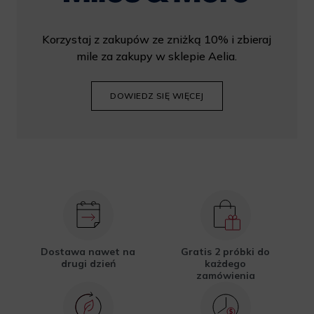
Korzystaj z zakupów ze zniżką 10% i zbieraj
mile za zakupy w sklepie Aelia.
DOWIEDZ SIĘ WIĘCEJ
Dostawa nawet na
Gratis 2 próbki do
drugi dzień
każdego
zamówienia