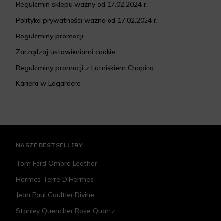
Regulamin sklepu ważny od 17.02.2024 r.
Polityka prywatności ważna od 17.02.2024 r.
Regulaminy promocji
Zarządzaj ustawieniami cookie
Regulaminy promocji z Lotniskiem Chopina
Kariera w Lagardere
NASZE BESTSELLERY
Tom Ford Ombre Leather
Hermes Terre D'Hermes
Jean Paul Gaultier Divine
Stanley Quencher Rose Quartz