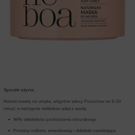
Sposób użycia
:
Nanieś maskę na umyte, wilgotne włosy. Pozostaw na 5–20
minut, a następnie dokładnie spłucz wodą.
94% składników pochodzenia naturalnego
Proteiny roślinne, aminokwasy i składniki nawilżające