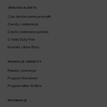
OBSŁUGA KLIENTA
Czas dostarczenia przesyłki
Zwroty i reklamacje
Często zadawane pytania
O Aelia Duty Free
Kontakt i dane firmy
PROMOCJE I BENEFITY
Rabaty i promocje
Program Kameleon
Program Miles & More
INFORMACJE