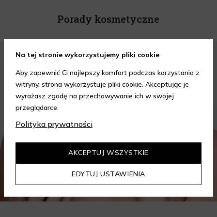
Porady kosmetyczne
KOSMETYKI
PIELĘGNACJA SKÓRY
Na tej stronie wykorzystujemy pliki cookie
Aby zapewnić Ci najlepszy komfort podczas korzystania z
witryny, strona wykorzystuje pliki cookie. Akceptując je
wyrażasz zgodę na przechowywanie ich w swojej
przeglądarce.
Polityka prywatności
AKCEPTUJ WSZYSTKIE
EDYTUJ USTAWIENIA