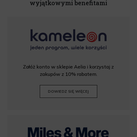
wyjątkowymi benefitami
Załóż konto w sklepie Aelia i korzystaj z
zakupów z 10% rabatem.
DOWIEDZ SIĘ WIĘCEJ