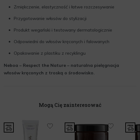
Zmiękczenie, elastyczność i łatwe rozczesywanie
Przygotowanie włosów do stylizacji
Produkt wegański i testowany dermatologicznie
Odpowiedni do włosów kręconych i falowanych
Opakowanie z plastiku z recyklingu
Neboa – Respect the Nature – naturalna pielęgnacja
włosów kręconych z troską o środowisko.
Mogą Cię zainteresować