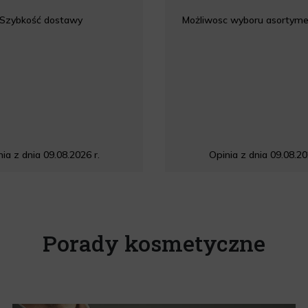
Szybkość dostawy
Możliwosc wyboru asortyme
ia z dnia 09.08.2026 r.
Opinia z dnia 09.08.20
Porady kosmetyczne