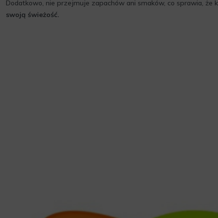
Dodatkowo, nie przejmuje zapachów ani smaków, co sprawia, że 
swoją świeżość.