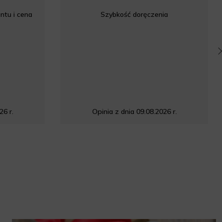
ntu i cena
Szybkość doręczenia
26 r.
Opinia z dnia 09.08.2026 r.