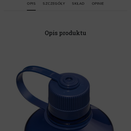
OPIS
SZCZEGÓŁY
SKŁAD
OPINIE
Opis produktu