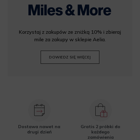
Korzystaj z zakupów ze zniżką 10% i zbieraj
mile za zakupy w sklepie Aelia.
DOWIEDZ SIĘ WIĘCEJ
Dostawa nawet na
Gratis 2 próbki do
drugi dzień
każdego
zamówienia