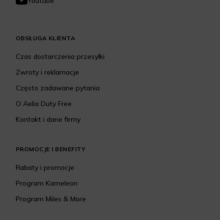
Youtube
OBSŁUGA KLIENTA
Czas dostarczenia przesyłki
Zwroty i reklamacje
Często zadawane pytania
O Aelia Duty Free
Kontakt i dane firmy
PROMOCJE I BENEFITY
Rabaty i promocje
Program Kameleon
Program Miles & More