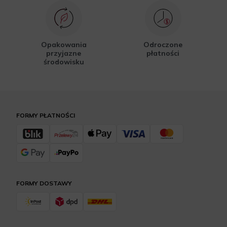
Opakowania
Odroczone
przyjazne
płatności
środowisku
FORMY PŁATNOŚCI
FORMY DOSTAWY