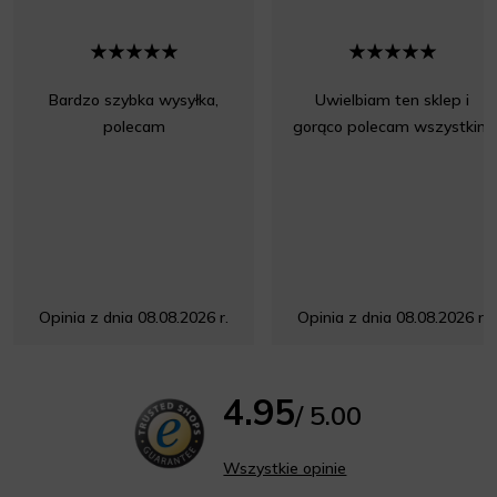
Bardzo szybka wysyłka,
Uwielbiam ten sklep i
polecam
gorąco polecam wszystkim
Opinia z dnia 08.08.2026 r.
Opinia z dnia 08.08.2026 r.
4.95
/ 5.00
Wszystkie opinie