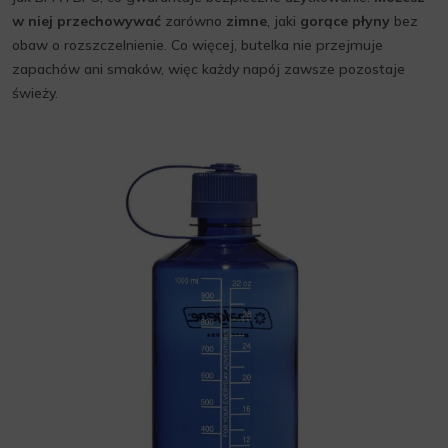
w niej przechowywać
zarówno
zimne
, jaki
gorące płyny
bez
obaw o rozszczelnienie. Co więcej, butelka nie przejmuje
zapachów ani smaków, więc każdy napój zawsze pozostaje
świeży.