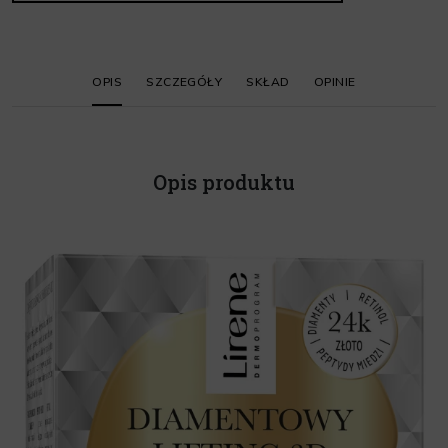
OPIS
SZCZEGÓŁY
SKŁAD
OPINIE
Opis produktu