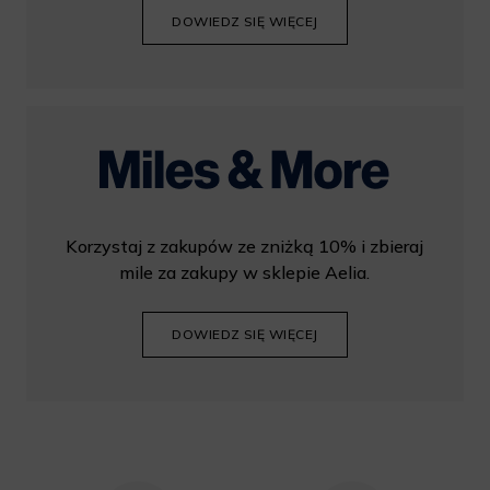
DOWIEDZ SIĘ WIĘCEJ
Korzystaj z zakupów ze zniżką 10% i zbieraj
mile za zakupy w sklepie Aelia.
DOWIEDZ SIĘ WIĘCEJ