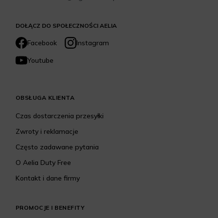
DOŁĄCZ DO SPOŁECZNOŚCI AELIA
Facebook
Instagram
Youtube
OBSŁUGA KLIENTA
Czas dostarczenia przesyłki
Zwroty i reklamacje
Często zadawane pytania
O Aelia Duty Free
Kontakt i dane firmy
PROMOCJE I BENEFITY