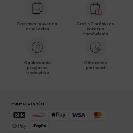
Dostawa nawet na
Gratis 2 próbki do
drugi dzień
każdego
zamówienia
Opakowania
Odroczone
przyjazne
płatności
środowisku
FORMY PŁATNOŚCI