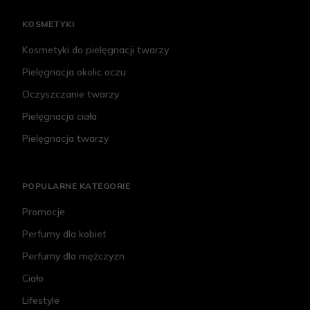
KOSMETYKI
Kosmetyki do pielęgnacji twarzy
Pielęgnacja okolic oczu
Oczyszczanie twarzy
Pielęgnacja ciała
Pielęgnacja twarzy
POPULARNE KATEGORIE
Promocje
Perfumy dla kobiet
Perfumy dla mężczyzn
Ciało
Lifestyle