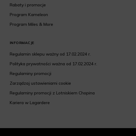
Rabaty i promocje
Program Kameleon
Program Miles & More
INFORMACJE
Regulamin sklepu ważny od 17.02.2024 r.
Polityka prywatności ważna od 17.02.2024 r.
Regulaminy promocji
Zarządzaj ustawieniami cookie
Regulaminy promocji z Lotniskiem Chopina
Kariera w Lagardere