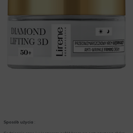
Sposób użycia
: