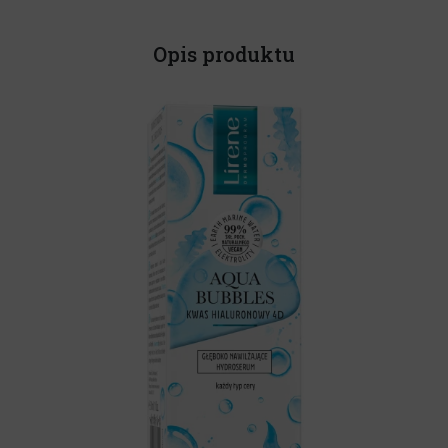
Opis produktu