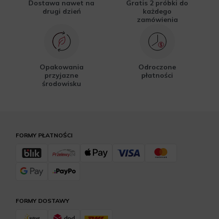
Dostawa nawet na
Gratis 2 próbki do
drugi dzień
każdego
zamówienia
Opakowania
Odroczone
przyjazne
płatności
środowisku
FORMY PŁATNOŚCI
FORMY DOSTAWY