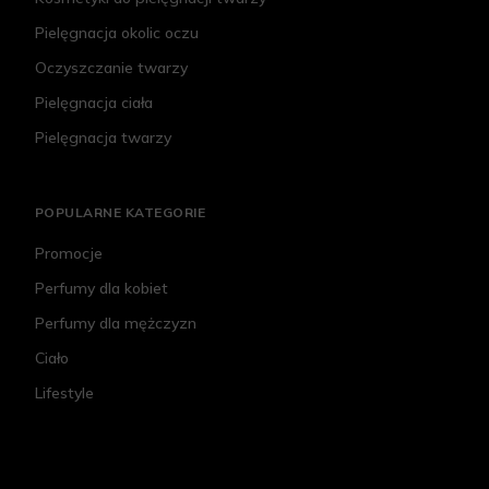
Pielęgnacja okolic oczu
Oczyszczanie twarzy
Pielęgnacja ciała
Pielęgnacja twarzy
POPULARNE KATEGORIE
Promocje
Perfumy dla kobiet
Perfumy dla mężczyzn
Ciało
Lifestyle