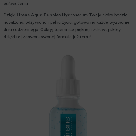
odświeżenia.
Dzięki
Lirene Aqua Bubbles Hydroserum
Twoja skóra będzie
nawilżona, odżywiona i pełna życia, gotowa na każde wyzwanie
dnia codziennego. Odkryj tajemnicę pięknej i zdrowej skóry
dzięki tej zaawansowanej formule już teraz!