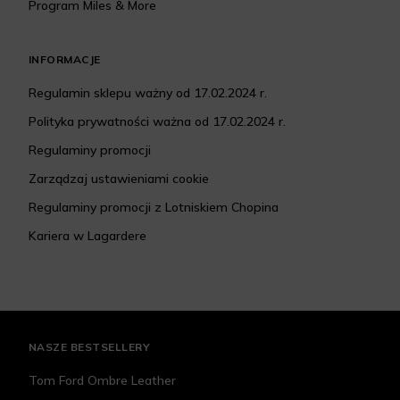
Program Miles & More
INFORMACJE
Regulamin sklepu ważny od 17.02.2024 r.
Polityka prywatności ważna od 17.02.2024 r.
Regulaminy promocji
Zarządzaj ustawieniami cookie
Regulaminy promocji z Lotniskiem Chopina
Kariera w Lagardere
NASZE BESTSELLERY
Tom Ford Ombre Leather