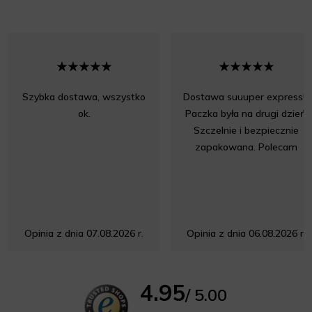
Szybka dostawa, wszystko
Dostawa suuuper express!!!
ok.
Paczka była na drugi dzień.
Szczelnie i bezpiecznie
zapakowana. Polecam
Opinia z dnia 07.08.2026 r.
Opinia z dnia 06.08.2026 r.
4.95
/ 5.00