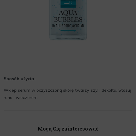
Sposób użycia
:
Wklep serum w oczyszczoną skórę twarzy, szyi i dekoltu. Stosuj
rano i wieczorem.
Mogą Cię zainteresować