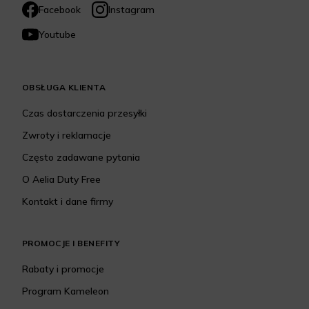
Facebook
Instagram
Youtube
OBSŁUGA KLIENTA
Czas dostarczenia przesyłki
Zwroty i reklamacje
Często zadawane pytania
O Aelia Duty Free
Kontakt i dane firmy
PROMOCJE I BENEFITY
Rabaty i promocje
Program Kameleon