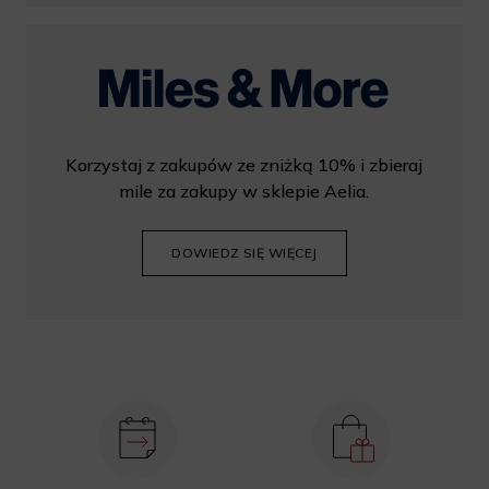
Korzystaj z zakupów ze zniżką 10% i zbieraj
mile za zakupy w sklepie Aelia.
DOWIEDZ SIĘ WIĘCEJ