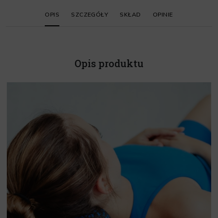
OPIS
SZCZEGÓŁY
SKŁAD
OPINIE
Opis produktu