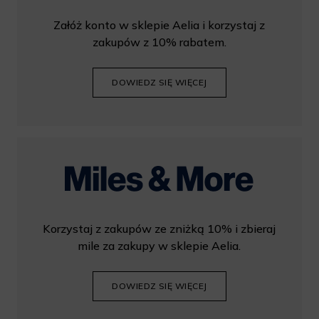
Załóż konto w sklepie Aelia i korzystaj z
zakupów z 10% rabatem.
DOWIEDZ SIĘ WIĘCEJ
Korzystaj z zakupów ze zniżką 10% i zbieraj
mile za zakupy w sklepie Aelia.
DOWIEDZ SIĘ WIĘCEJ