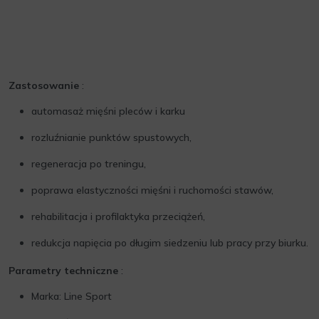
Zastosowanie
:
automasaż mięśni pleców i karku
rozluźnianie punktów spustowych,
regeneracja po treningu,
poprawa elastyczności mięśni i ruchomości stawów,
rehabilitacja i profilaktyka przeciążeń,
redukcja napięcia po długim siedzeniu lub pracy przy biurku.
Parametry techniczne
:
Marka: Line Sport