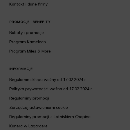
Kontakt i dane firmy
PROMOCJE I BENEFITY
Rabaty i promocje
Program Kameleon
Program Miles & More
INFORMACJE
Regulamin sklepu ważny od 17.02.2024 r.
Polityka prywatności ważna od 17.02.2024 r.
Regulaminy promocji
Zarządzaj ustawieniami cookie
Regulaminy promocji z Lotniskiem Chopina
Kariera w Lagardere