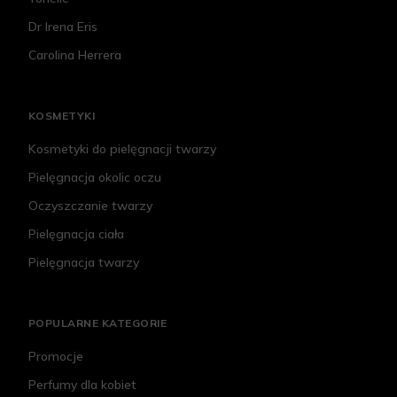
Dr Irena Eris
Carolina Herrera
KOSMETYKI
Kosmetyki do pielęgnacji twarzy
Pielęgnacja okolic oczu
Oczyszczanie twarzy
Pielęgnacja ciała
Pielęgnacja twarzy
POPULARNE KATEGORIE
Promocje
Perfumy dla kobiet