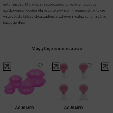
automasażu, które łączy skuteczność, prostotę i wygodę
użytkowania. Idealne dla osób aktywnych, trenujących, a także
wszystkich, którzy chcą zadbać o zdrowe i rozluźnione mięśnie
każdego dnia.
Mogą Cię zainteresować
ACUS MED
ACUS MED