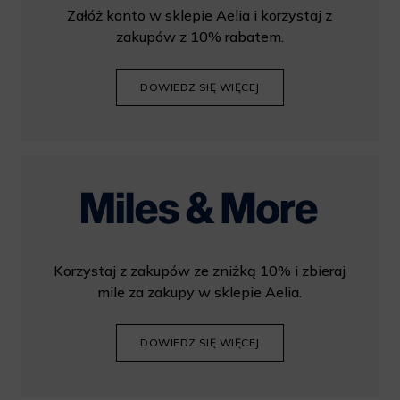
Załóż konto w sklepie Aelia i korzystaj z
zakupów z 10% rabatem.
DOWIEDZ SIĘ WIĘCEJ
Korzystaj z zakupów ze zniżką 10% i zbieraj
mile za zakupy w sklepie Aelia.
DOWIEDZ SIĘ WIĘCEJ