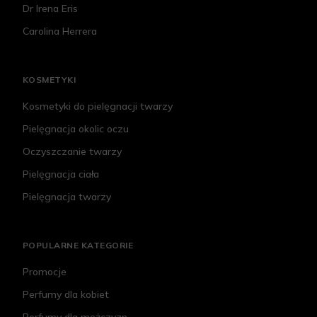
Dr Irena Eris
Carolina Herrera
KOSMETYKI
Kosmetyki do pielęgnacji twarzy
Pielęgnacja okolic oczu
Oczyszczanie twarzy
Pielęgnacja ciała
Pielęgnacja twarzy
POPULARNE KATEGORIE
Promocje
Perfumy dla kobiet