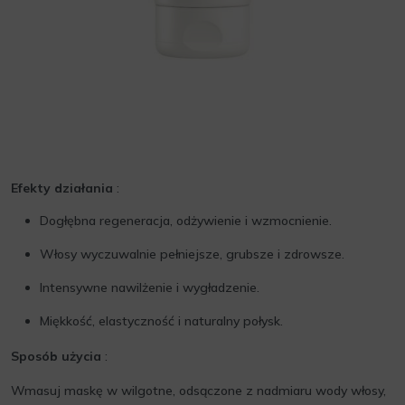
Efekty działania
:
Dogłębna regeneracja, odżywienie i wzmocnienie.
Włosy wyczuwalnie pełniejsze, grubsze i zdrowsze.
Intensywne nawilżenie i wygładzenie.
Miękkość, elastyczność i naturalny połysk.
Sposób użycia
:
Wmasuj maskę w wilgotne, odsączone z nadmiaru wody włosy,