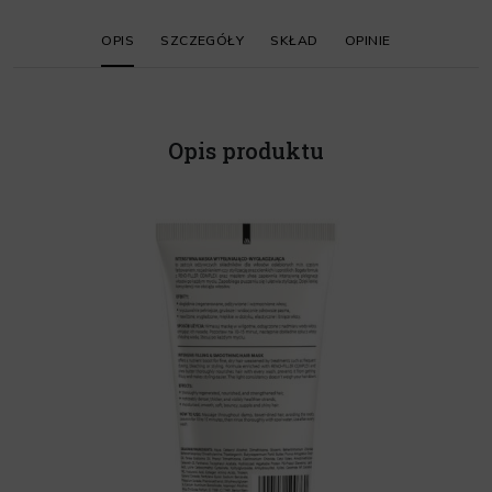
OPIS
SZCZEGÓŁY
SKŁAD
OPINIE
Opis produktu