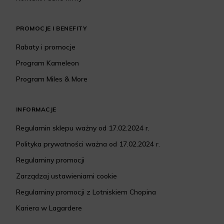
PROMOCJE I BENEFITY
Rabaty i promocje
Program Kameleon
Program Miles & More
INFORMACJE
Regulamin sklepu ważny od 17.02.2024 r.
Polityka prywatności ważna od 17.02.2024 r.
Regulaminy promocji
Zarządzaj ustawieniami cookie
Regulaminy promocji z Lotniskiem Chopina
Kariera w Lagardere