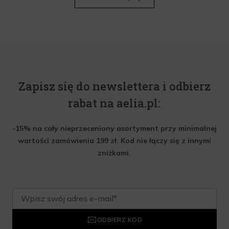
Zapisz się do newslettera i odbierz
rabat na aelia.pl:
-15% na cały nieprzeceniony asortyment przy minimalnej
wartości zamówienia 199 zł. Kod nie łączy się z innymi
zniżkami.
ODBIERZ KOD