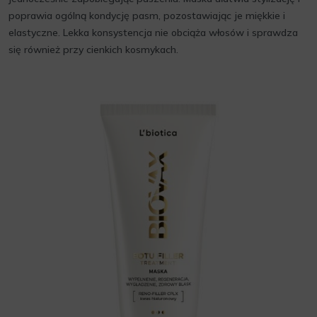
poprawia ogólną kondycję pasm, pozostawiając je miękkie i
elastyczne. Lekka konsystencja nie obciąża włosów i sprawdza
się również przy cienkich kosmykach.