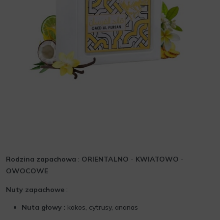
Rodzina zapachowa
:
ORIENTALNO
-
KWIATOWO
-
OWOCOWE
Nuty zapachowe
:
Nuta głowy
: kokos, cytrusy, ananas