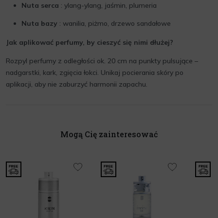
Nuta serca
: ylang-ylang, jaśmin, plumeria
Nuta bazy
: wanilia, piżmo, drzewo sandałowe
Jak aplikować perfumy, by cieszyć się nimi dłużej?
Rozpyl perfumy z odległości ok. 20 cm na punkty pulsujące –
nadgarstki, kark, zgięcia łokci. Unikaj pocierania skóry po
aplikacji, aby nie zaburzyć harmonii zapachu.
Mogą Cię zainteresować