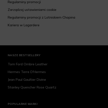
Regulaminy promocji
Zarządzaj ustawieniami cookie
Regulaminy promocji z Lotniskiem Chopina
Kariera w Lagardere
NASZE BESTSELLERY
Tom Ford Ombre Leather
Hermes Terre D'Hermes
Jean Paul Gaultier Divine
Stanley Quencher Rose Quartz
POPULARNE MARKI