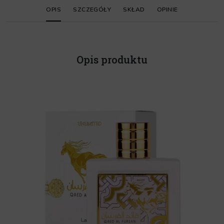
OPIS
SZCZEGÓŁY
SKŁAD
OPINIE
Opis produktu