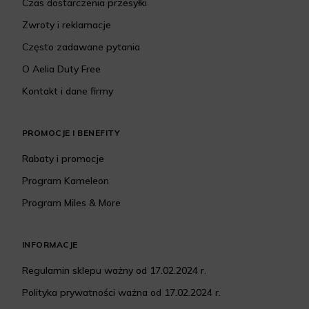
Czas dostarczenia przesyłki
Zwroty i reklamacje
Często zadawane pytania
O Aelia Duty Free
Kontakt i dane firmy
PROMOCJE I BENEFITY
Rabaty i promocje
Program Kameleon
Program Miles & More
INFORMACJE
Regulamin sklepu ważny od 17.02.2024 r.
Polityka prywatności ważna od 17.02.2024 r.