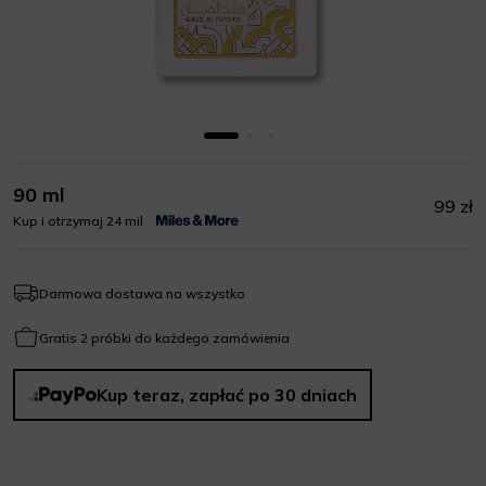
90 ml
99 zł
Kup i otrzymaj 24 mil
Darmowa dostawa na wszystko
Gratis 2 próbki do każdego zamówienia
Kup teraz, zapłać po 30 dniach