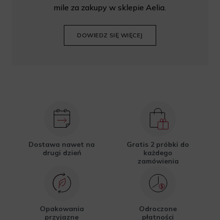
mile za zakupy w sklepie Aelia.
DOWIEDZ SIĘ WIĘCEJ
Dostawa nawet na
Gratis 2 próbki do
drugi dzień
każdego
zamówienia
Opakowania
Odroczone
przyjazne
płatności