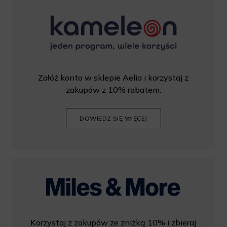
Załóż konto w sklepie Aelia i korzystaj z
zakupów z 10% rabatem.
DOWIEDZ SIĘ WIĘCEJ
Korzystaj z zakupów ze zniżką 10% i zbieraj