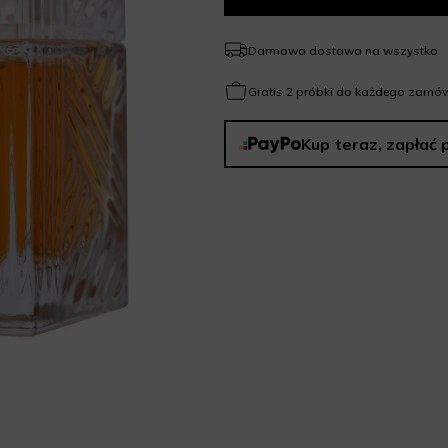
Darmowa dostawa na wszystko
Gratis 2 próbki do każdego zamów
Kup teraz, zapłać 