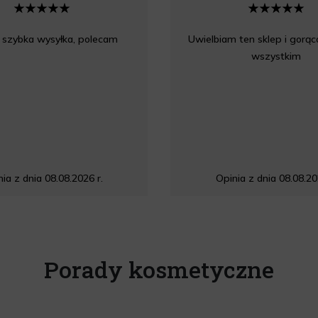
 szybka wysyłka, polecam
Uwielbiam ten sklep i gorą
wszystkim
ia z dnia 08.08.2026 r.
Opinia z dnia 08.08.20
Porady kosmetyczne