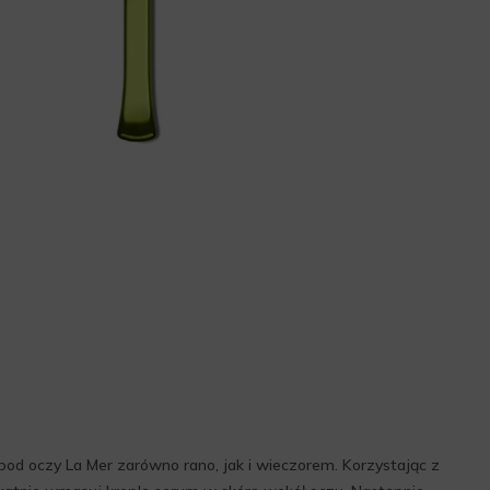
od oczy La Mer zarówno rano, jak i wieczorem. Korzystając z