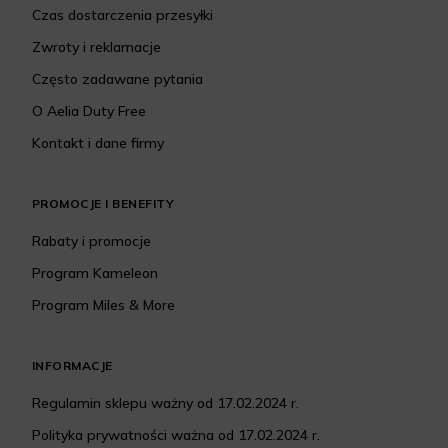
Czas dostarczenia przesyłki
Zwroty i reklamacje
Często zadawane pytania
O Aelia Duty Free
Kontakt i dane firmy
PROMOCJE I BENEFITY
Rabaty i promocje
Program Kameleon
Program Miles & More
INFORMACJE
Regulamin sklepu ważny od 17.02.2024 r.
Polityka prywatności ważna od 17.02.2024 r.