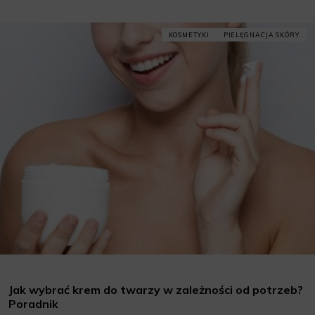
KOSMETYKI
PIELĘGNACJA SKÓRY
Jak wybrać krem do twarzy w zależności od potrzeb?
Poradnik