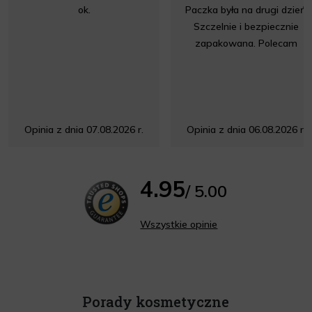
ok.
Paczka była na drugi dzień.
Szczelnie i bezpiecznie
zapakowana. Polecam
Opinia z dnia 07.08.2026 r.
Opinia z dnia 06.08.2026 r.
4.95
/ 5.00
Wszystkie opinie
Porady kosmetyczne