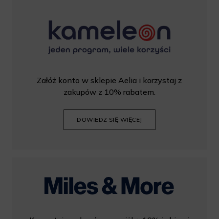
Załóż konto w sklepie Aelia i korzystaj z
zakupów z 10% rabatem.
DOWIEDZ SIĘ WIĘCEJ