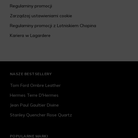
Regulaminy promocji
Zarządzaj ustawieniami cookie
Regulaminy promocji z Lotniskiem Chopina
Kariera w Lagardere
NASZE BESTSELLERY
Tom Ford Ombre Leather
Hermes Terre D'Hermes
Jean Paul Gaultier Divine
Stanley Quencher Rose Quartz
POPULARNE MARKI