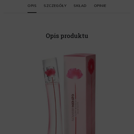
OPIS
SZCZEGÓŁY
SKŁAD
OPINIE
Opis produktu