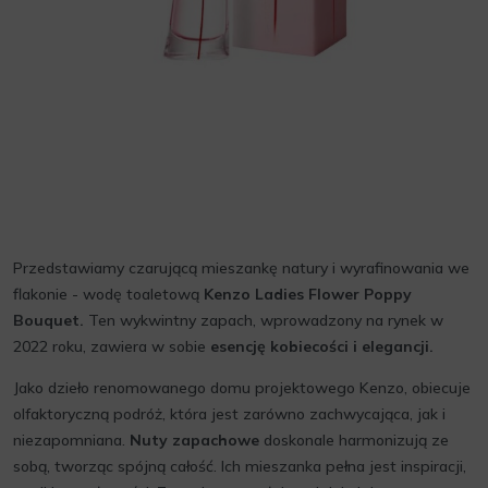
Przedstawiamy czarującą mieszankę natury i wyrafinowania we
flakonie - wodę toaletową
Kenzo Ladies Flower Poppy
Bouquet.
Ten wykwintny zapach, wprowadzony na rynek w
2022 roku, zawiera w sobie
esencję kobiecości i elegancji.
Jako dzieło renomowanego domu projektowego Kenzo, obiecuje
olfaktoryczną podróż, która jest zarówno zachwycająca, jak i
niezapomniana.
Nuty zapachowe
doskonale harmonizują ze
sobą, tworząc spójną całość. Ich mieszanka pełna jest inspiracji,