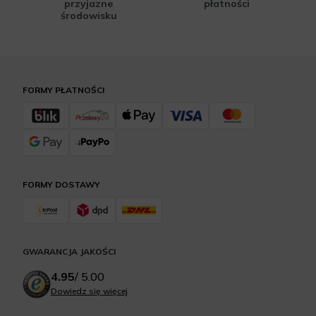
przyjazne
płatności
środowisku
FORMY PŁATNOŚCI
FORMY DOSTAWY
GWARANCJA JAKOŚCI
4.95
/
5.00
Dowiedz się więcej