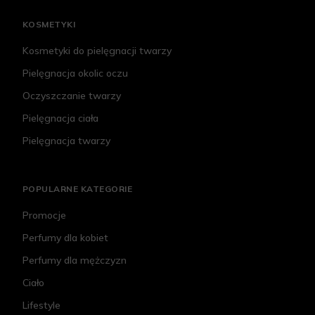
KOSMETYKI
Kosmetyki do pielęgnacji twarzy
Pielęgnacja okolic oczu
Oczyszczanie twarzy
Pielęgnacja ciała
Pielęgnacja twarzy
POPULARNE KATEGORIE
Promocje
Perfumy dla kobiet
Perfumy dla mężczyzn
Ciało
Lifestyle