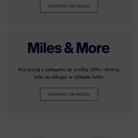
DOWIEDZ SIĘ WIĘCEJ
Korzystaj z zakupów ze zniżką 10% i zbieraj
mile za zakupy w sklepie Aelia.
DOWIEDZ SIĘ WIĘCEJ