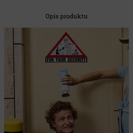
Opis produktu