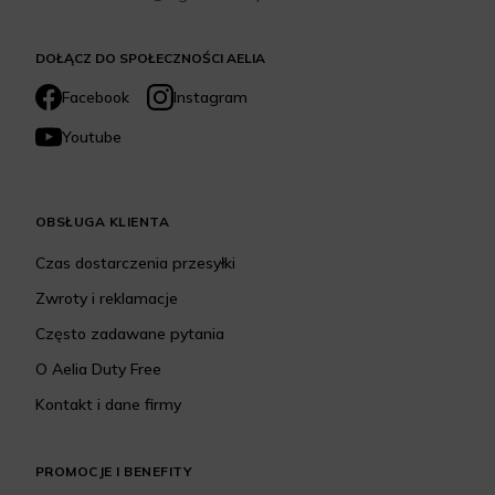
DOŁĄCZ DO SPOŁECZNOŚCI AELIA
Facebook
Instagram
Youtube
OBSŁUGA KLIENTA
Czas dostarczenia przesyłki
Zwroty i reklamacje
Często zadawane pytania
O Aelia Duty Free
Kontakt i dane firmy
PROMOCJE I BENEFITY