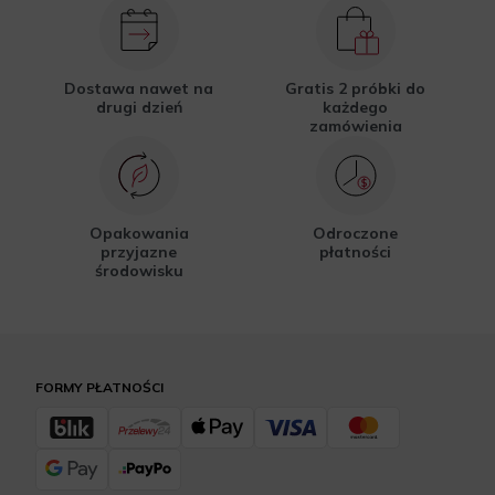
Dostawa nawet na
Gratis 2 próbki do
drugi dzień
każdego
zamówienia
Opakowania
Odroczone
przyjazne
płatności
środowisku
FORMY PŁATNOŚCI