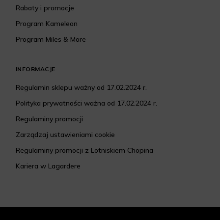
Rabaty i promocje
Program Kameleon
Program Miles & More
INFORMACJE
Regulamin sklepu ważny od 17.02.2024 r.
Polityka prywatności ważna od 17.02.2024 r.
Regulaminy promocji
Zarządzaj ustawieniami cookie
Regulaminy promocji z Lotniskiem Chopina
Kariera w Lagardere