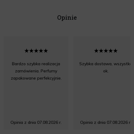
Opinie
Bardzo szybka realizacja
Szybka dostawa, wszystko
zamówienia. Perfumy
ok.
zapakowane perfekcyjnie.
Opinia z dnia 07.08.2026 r.
Opinia z dnia 07.08.2026 r.