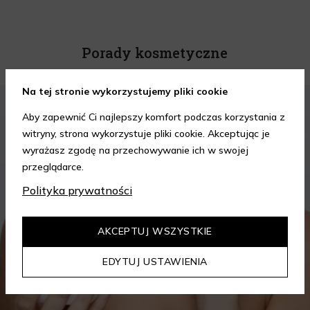
Porady kosmetyczne
Na tej stronie wykorzystujemy pliki cookie
KOSMETYKI
PIELĘGNACJA SKÓRY
Aby zapewnić Ci najlepszy komfort podczas korzystania z
witryny, strona wykorzystuje pliki cookie. Akceptując je
wyrażasz zgodę na przechowywanie ich w swojej
przeglądarce.
Polityka prywatności
AKCEPTUJ WSZYSTKIE
EDYTUJ USTAWIENIA