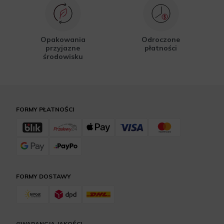
Opakowania
Odroczone
przyjazne
płatności
środowisku
FORMY PŁATNOŚCI
FORMY DOSTAWY
GWARANCJA JAKOŚCI