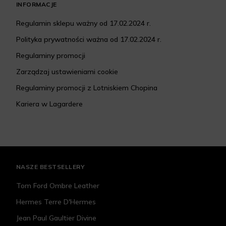
INFORMACJE
Regulamin sklepu ważny od 17.02.2024 r.
Polityka prywatności ważna od 17.02.2024 r.
Regulaminy promocji
Zarządzaj ustawieniami cookie
Regulaminy promocji z Lotniskiem Chopina
Kariera w Lagardere
NASZE BESTSELLERY
Tom Ford Ombre Leather
Hermes Terre D'Hermes
Jean Paul Gaultier Divine