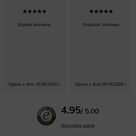
Szybka dostawa.
Szybkość dostawy
Opinia z dnia 10.08.2026 r.
Opinia z dnia 09.08.2026 r.
4.95
/ 5.00
Wszystkie opinie