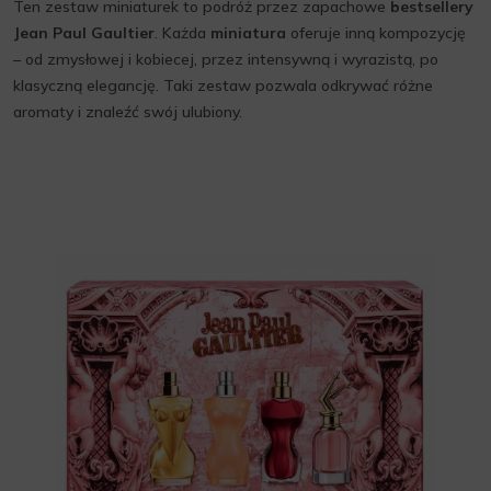
Ten zestaw miniaturek to podróż przez zapachowe
bestsellery
Jean Paul Gaultier
. Każda
miniatura
oferuje inną kompozycję
– od zmysłowej i kobiecej, przez intensywną i wyrazistą, po
klasyczną elegancję. Taki zestaw pozwala odkrywać różne
aromaty i znaleźć swój ulubiony.