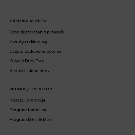
OBSŁUGA KLIENTA
Czas dostarczenia przesyłki
Zwroty i reklamacje
Często zadawane pytania
O Aelia Duty Free
Kontakt i dane firmy
PROMOCJE I BENEFITY
Rabaty i promocje
Program Kameleon
Program Miles & More