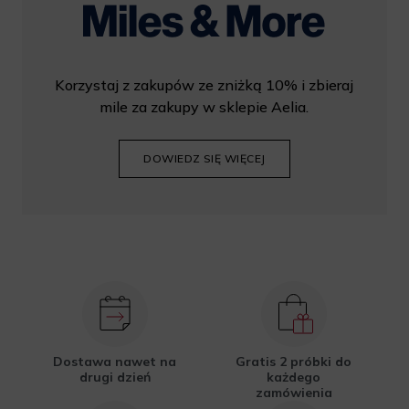
Korzystaj z zakupów ze zniżką 10% i zbieraj
mile za zakupy w sklepie Aelia.
DOWIEDZ SIĘ WIĘCEJ
Dostawa nawet na
Gratis 2 próbki do
drugi dzień
każdego
zamówienia