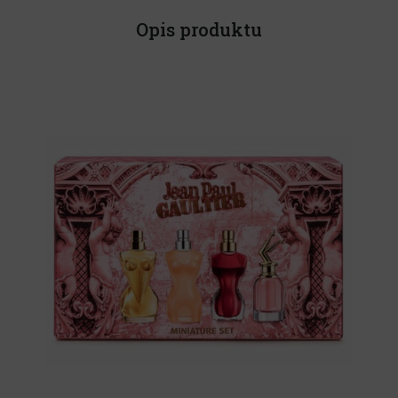
Opis produktu